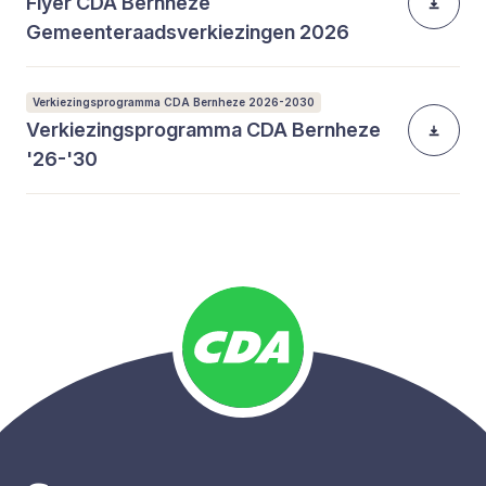
Flyer CDA Bernheze
Gemeenteraadsverkiezingen 2026
Verkiezingsprogramma CDA Bernheze 2026-2030
Verkiezingsprogramma CDA Bernheze
'26-'30