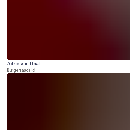
Adrie van Daal
Burgerraadslid