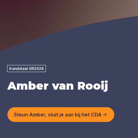
Kandidaat GR2026
Amber van Rooij
Steun Amber, sluit je aan bij het CDA