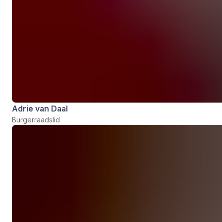
Adrie van Daal
Burgerraadslid