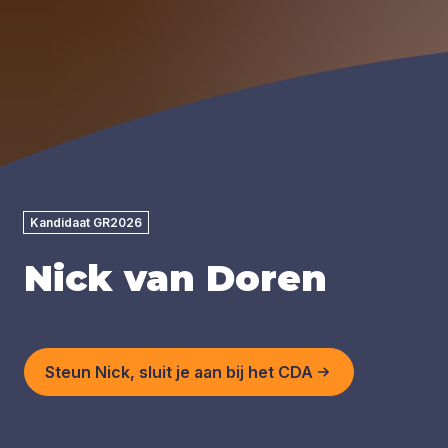
Kandidaat GR2026
Nick van Doren
Steun Nick, sluit je aan bij het CDA