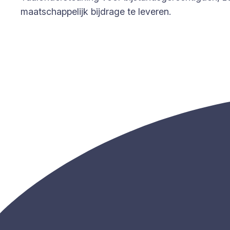
maatschappelijk bijdrage te leveren.