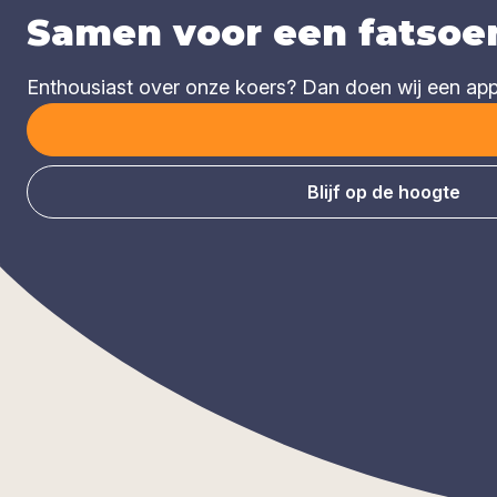
Samen voor een fatsoen
Enthousiast over onze koers? Dan doen wij een appèl
Blijf op de hoogte