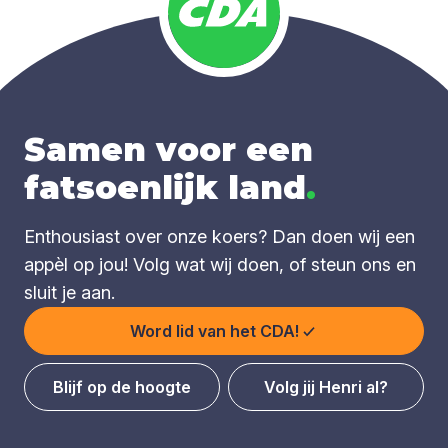
Samen voor een
fatsoenlijk land
.
Enthousiast over onze koers? Dan doen wij een
appèl op jou! Volg wat wij doen, of steun ons en
sluit je aan.
Word lid van het CDA!
Blijf op de hoogte
Volg jij Henri al?