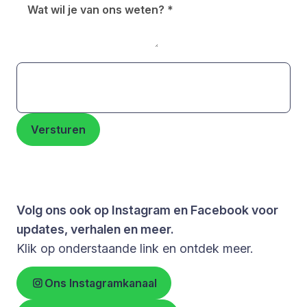
Wat wil je van ons weten?
*
Versturen
Volg ons ook op Instagram en Facebook voor
updates, verhalen en meer.
Klik op onderstaande link en ontdek meer.
Ons Instagramkanaal