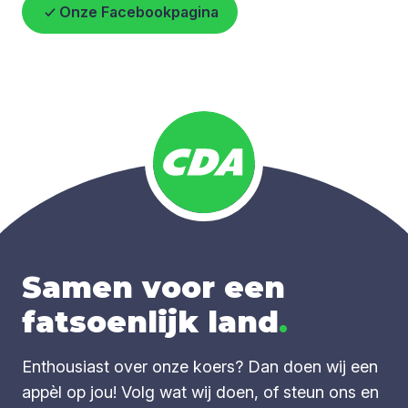
Onze Facebookpagina
Samen voor een
fatsoenlijk land
.
Enthousiast over onze koers? Dan doen wij een
appèl op jou! Volg wat wij doen, of steun ons en