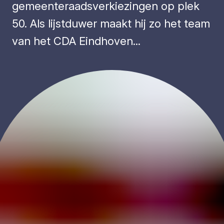
gemeenteraadsverkiezingen op plek
50. Als lijstduwer maakt hij zo het team
van het CDA Eindhoven...