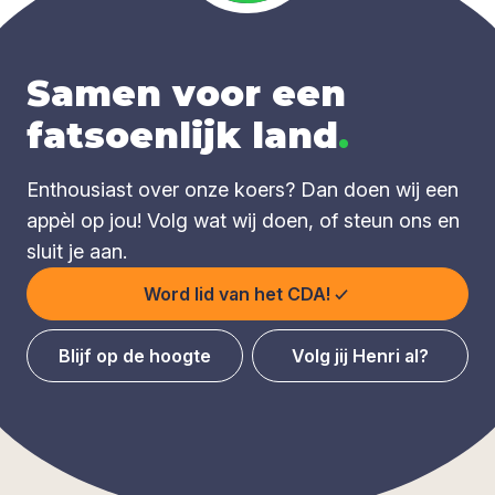
Samen voor een
fatsoenlijk land
.
Enthousiast over onze koers? Dan doen wij een
appèl op jou! Volg wat wij doen, of steun ons en
sluit je aan.
Word lid van het CDA!
Blijf op de hoogte
Volg jij Henri al?