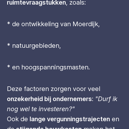
ruimtevraagstukken
, zoals:
* de ontwikkeling van Moerdijk,
* natuurgebieden,
* en hoogspanningsmasten.
Deze factoren zorgen voor veel
onzekerheid bij ondernemers
:
"Durf ik
nog wel te investeren?"
Ook de
lange vergunningstrajecten
en