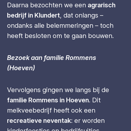
Daarna bezochten we een
agrarisch
bedrijf in Klundert
, dat onlangs –
ondanks alle belemmeringen – toch
heeft besloten om te gaan bouwen.
Bezoek aan familie Rommens
(Hoeven)
Vervolgens gingen we langs bij de
familie Rommens in Hoeven
. Dit
melkveebedrijf heeft ook een
recreatieve neventak
: er worden
kinderfeestjes en bedrijfsuitjes