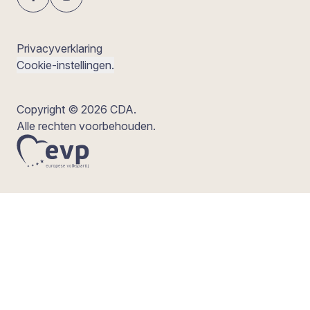
Privacyverklaring
Cookie-instellingen.
Copyright © 2026 CDA.
Alle rechten voorbehouden.