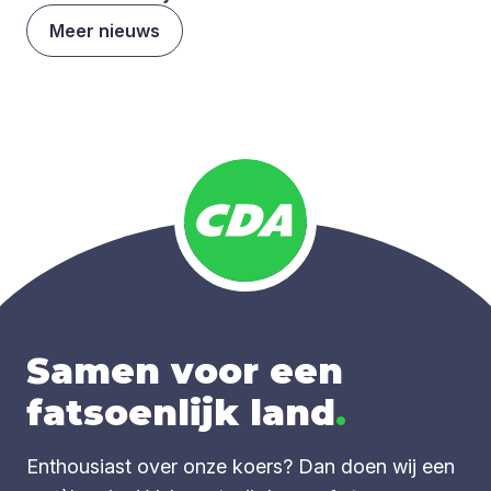
Meer nieuws
Samen voor een
fatsoenlijk land
.
Enthousiast over onze koers? Dan doen wij een