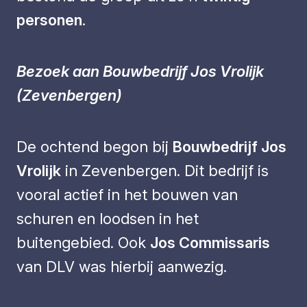
personen
.
Bezoek aan Bouwbedrijf Jos Vrolijk
(Zevenbergen)
De ochtend begon bij
Bouwbedrijf Jos
Vrolijk
in Zevenbergen. Dit bedrijf is
vooral actief in het bouwen van
schuren en loodsen in het
buitengebied. Ook
Jos Commissaris
van DLV was hierbij aanwezig.