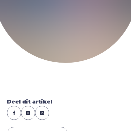
Deel dit artikel