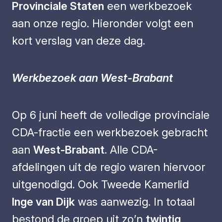
Provinciale Staten
een werkbezoek
aan onze regio. Hieronder volgt een
kort verslag van deze dag.
Werkbezoek aan West-Brabant
Op 6 juni heeft de volledige provinciale
CDA-fractie een werkbezoek gebracht
aan
West-Brabant
. Alle CDA-
afdelingen uit de regio waren hiervoor
uitgenodigd. Ook Tweede Kamerlid
Inge van Dijk
was aanwezig. In totaal
bestond de groep uit zo’n
twintig