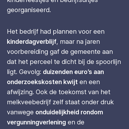
georganiseerd.
Het bedrijf had plannen voor een
kinderdagverblijf
, maar na jaren
voorbereiding gaf de gemeente aan
dat het perceel te dicht bij de spoorlijn
ligt. Gevolg:
duizenden euro’s aan
onderzoekskosten kwijt
en een
afwijzing. Ook de toekomst van het
melkveebedrijf zelf staat onder druk
vanwege
onduidelijkheid rondom
vergunningverlening
en de