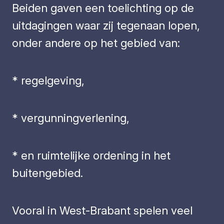
Beiden gaven een toelichting op de
uitdagingen waar zij tegenaan lopen,
onder andere op het gebied van:
* regelgeving,
* vergunningverlening,
* en ruimtelijke ordening in het
buitengebied.
Vooral in West-Brabant spelen veel