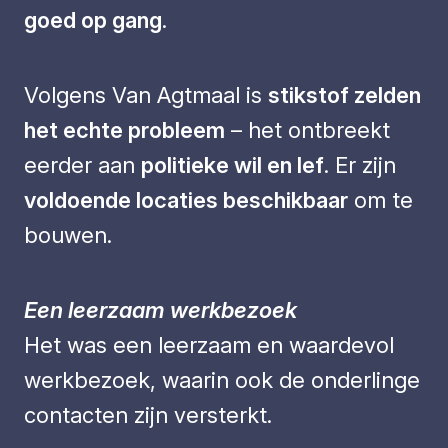
goed op gang
.
Volgens Van Agtmaal is
stikstof zelden
het echte probleem
– het ontbreekt
eerder aan
politieke wil en lef
. Er zijn
voldoende locaties beschikbaar
om te
bouwen.
Een leerzaam werkbezoek
Het was een leerzaam en waardevol
werkbezoek, waarin ook de onderlinge
contacten zijn versterkt.