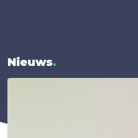
Nieuws
.