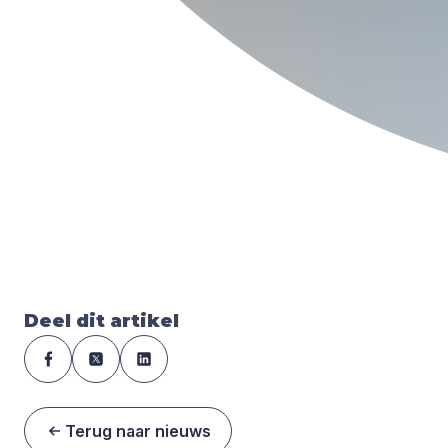
Deel dit artikel
Terug naar nieuws