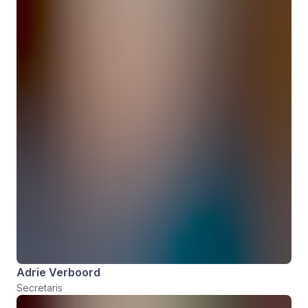
Adrie Verboord
Secretaris