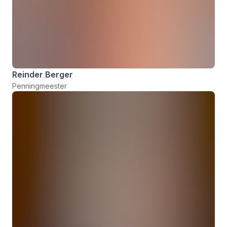
Reinder Berger
Penningmeester