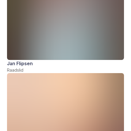
Jan Flipsen
Raadslid