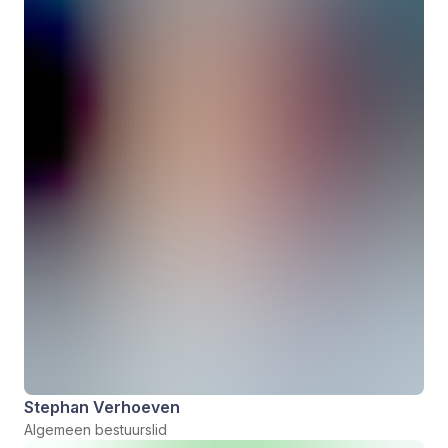
Stephan Verhoeven
Algemeen bestuurslid