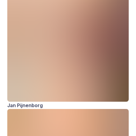
Jan Pijnenborg