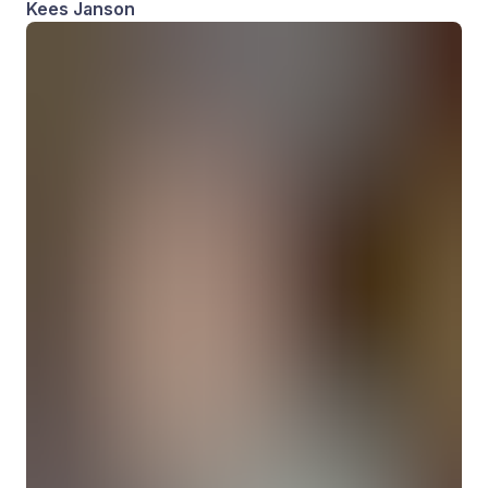
Kees Janson