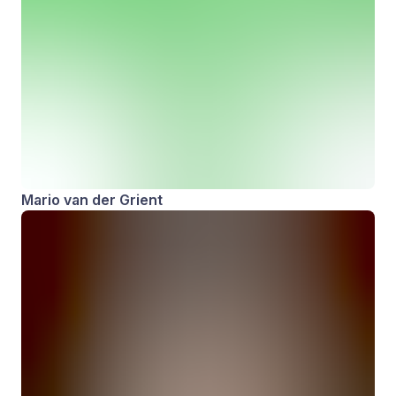
Mario van der Grient