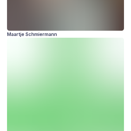
Maartje Schmiermann