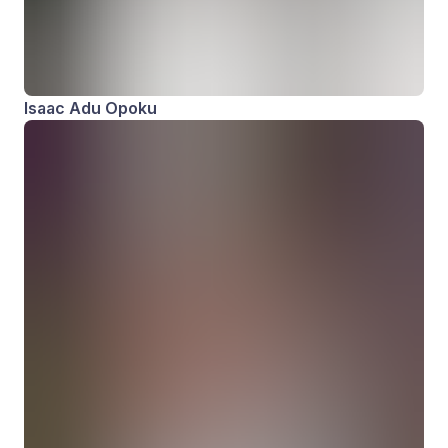
Isaac Adu Opoku