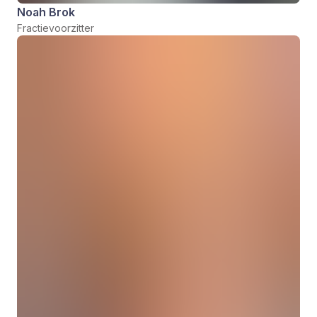
Noah Brok
Fractievoorzitter