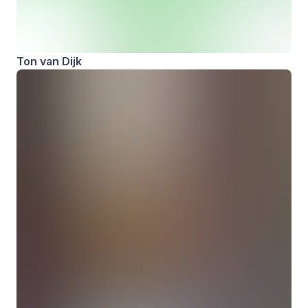
Ton van Dijk