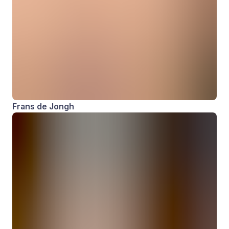
Frans de Jongh