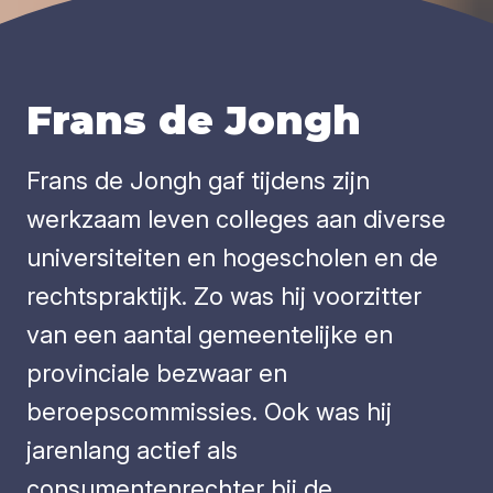
Frans de Jongh
Frans de Jongh gaf tijdens zijn
werkzaam leven colleges aan diverse
universiteiten en hogescholen en de
rechtspraktijk. Zo was hij voorzitter
van een aantal gemeentelijke en
provinciale bezwaar en
beroepscommissies. Ook was hij
jarenlang actief als
consumentenrechter bij de