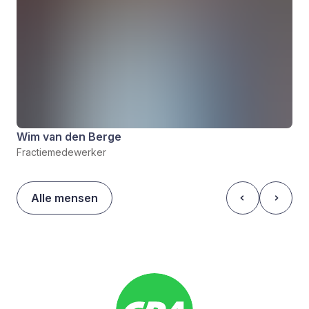
Wim van den Berge
Fractiemedewerker
Alle mensen