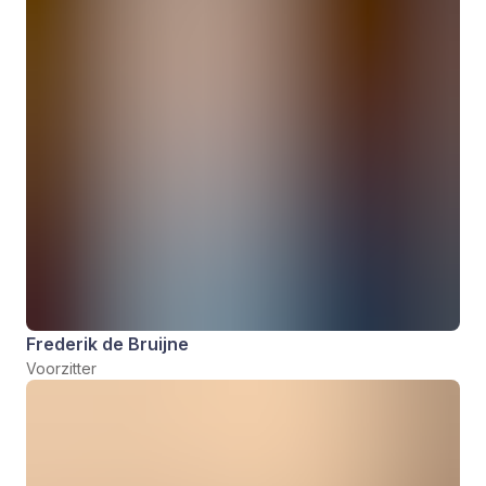
Frederik de Bruijne
Voorzitter