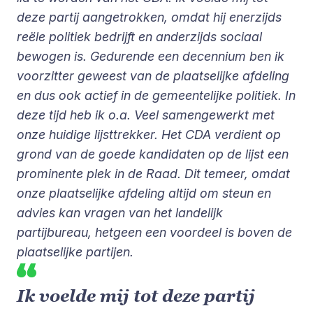
deze partij aangetrokken, omdat hij enerzijds
reële politiek bedrijft en anderzijds sociaal
bewogen is. Gedurende een decennium ben ik
voorzitter geweest van de plaatselijke afdeling
en dus ook actief in de gemeentelijke politiek. In
deze tijd heb ik o.a. Veel samengewerkt met
onze huidige lijsttrekker. Het CDA verdient op
grond van de goede kandidaten op de lijst een
prominente plek in de Raad. Dit temeer, omdat
onze plaatselijke afdeling altijd om steun en
advies kan vragen van het landelijk
partijbureau, hetgeen een voordeel is boven de
plaatselijke partijen.
Ik voelde mij tot deze partij