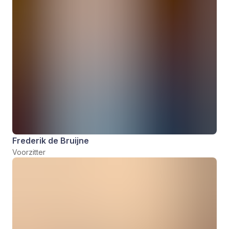
Frederik de Bruijne
Voorzitter