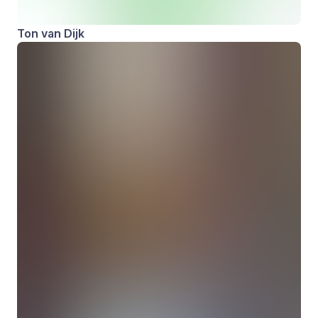
Ton van Dijk