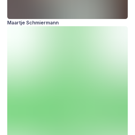
Maartje Schmiermann