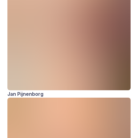
Jan Pijnenborg