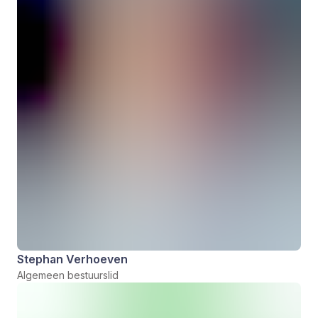
Stephan Verhoeven
Algemeen bestuurslid