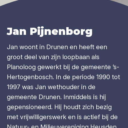
Jan Pijnenborg
Jan woont in Drunen en heeft een
groot deel van zijn loopbaan als
Planoloog gewerkt bij de gemeente ’s-
Hertogenbosch. In de periode 1990 tot
1997 was Jan wethouder in de
gemeente Drunen. Inmiddels is hij
gepensioneerd. Hij houdt zich bezig
met vrijwilligerswerk en is actief bij de
Natuur- en Milieuvereniging Heusden