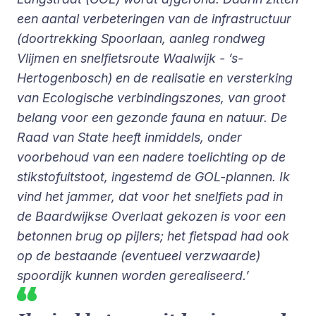
een aantal verbeteringen van de infrastructuur
(doortrekking Spoorlaan, aanleg rondweg
Vlijmen en snelfietsroute Waalwijk - ’s-
Hertogenbosch) en de realisatie en versterking
van Ecologische verbindingszones, van groot
belang voor een gezonde fauna en natuur. De
Raad van State heeft inmiddels, onder
voorbehoud van een nadere toelichting op de
stikstofuitstoot, ingestemd de GOL-plannen. Ik
vind het jammer, dat voor het snelfiets pad in
de Baardwijkse Overlaat gekozen is voor een
betonnen brug op pijlers; het fietspad had ook
op de bestaande (eventueel verzwaarde)
spoordijk kunnen worden gerealiseerd.’