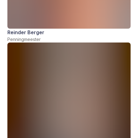
Reinder Berger
Penningmeester