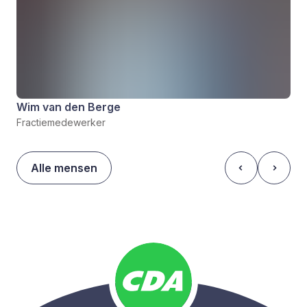
Wim van den Berge
Fractiemedewerker
Alle mensen