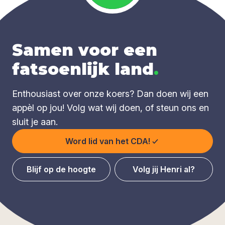
Samen voor een
fatsoenlijk land
.
Enthousiast over onze koers? Dan doen wij een
appèl op jou! Volg wat wij doen, of steun ons en
sluit je aan.
Word lid van het CDA!
Blijf op de hoogte
Volg jij Henri al?