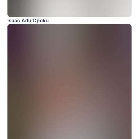
Isaac Adu Opoku