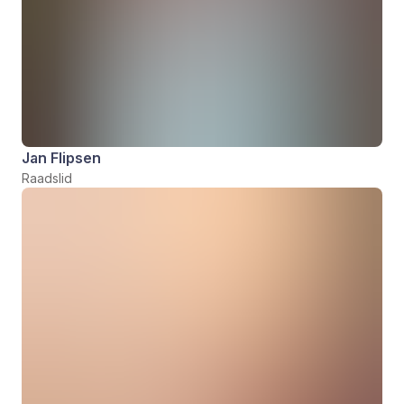
Jan Flipsen
Raadslid