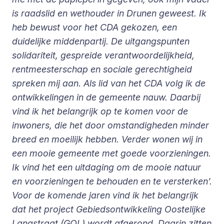
is raadslid en wethouder in Drunen geweest. Ik
heb bewust voor het CDA gekozen, een
duidelijke middenpartij. De uitgangspunten
solidariteit, gespreide verantwoordelijkheid,
rentmeesterschap en sociale gerechtigheid
spreken mij aan. Als lid van het CDA volg ik de
ontwikkelingen in de gemeente nauw. Daarbij
vind ik het belangrijk op te komen voor de
inwoners, die het door omstandigheden minder
breed en moeilijk hebben. Verder wonen wij in
een mooie gemeente met goede voorzieningen.
Ik vind het een uitdaging om de mooie natuur
en voorzieningen te behouden en te versterken’.
Voor de komende jaren vind ik het belangrijk
dat het project Gebiedsontwikkeling Oostelijke
Langstraat (GOL) wordt afgerond. Daarin zitten