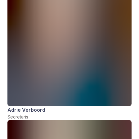
Adrie Verboord
Secretaris