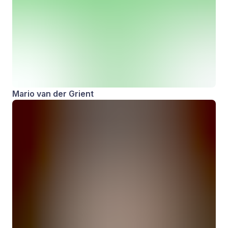
Mario van der Grient