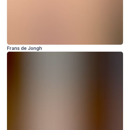
Frans de Jongh