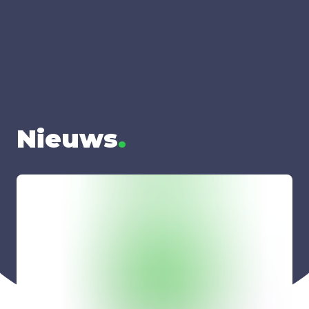
Nieuws
.