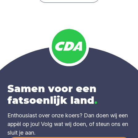
Samen voor een
fatsoenlijk land
.
Enthousiast over onze koers? Dan doen wij een
appèl op jou! Volg wat wij doen, of steun ons en
sluit je aan.