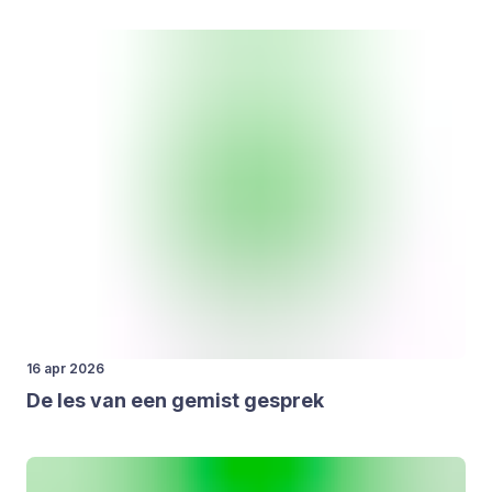
16 apr 2026
De les van een gemist gesprek