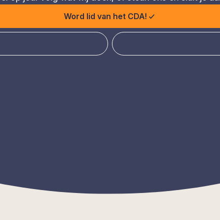
Word lid van het CDA!