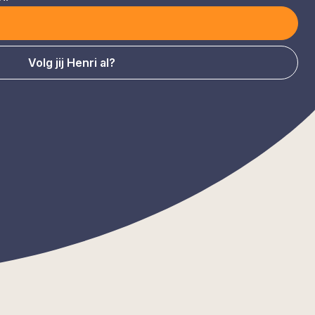
Volg jij Henri al?