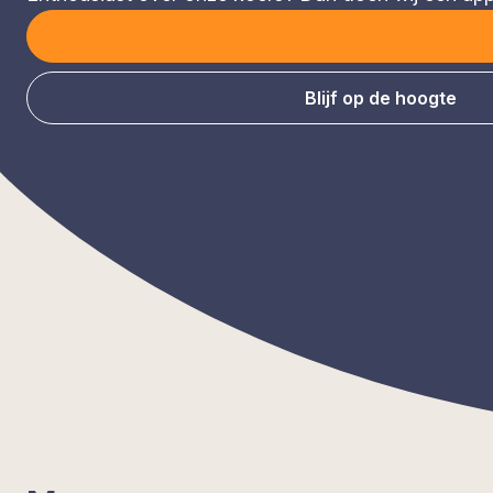
Blijf op de hoogte