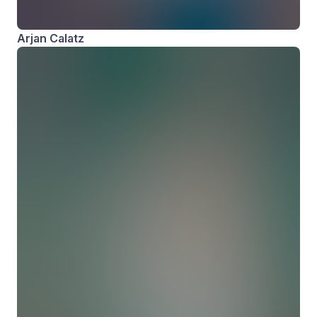
Arjan Calatz