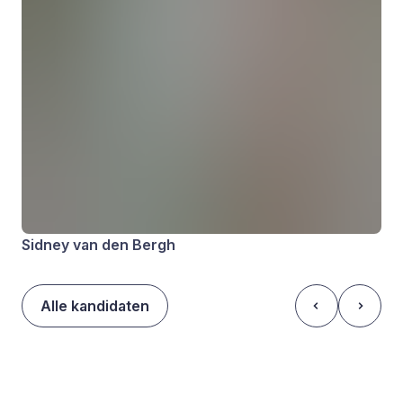
Sidney van den Bergh
Alle kandidaten