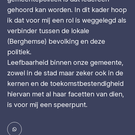
gehoord kan worden. In dit kader hoop
ik dat voor mij een rol is weggelegd als
verbinder tussen de lokale
(Berghemse) bevolking en deze
politiek.
Leefbaarheid binnen onze gemeente,
zowel in de stad maar zeker ook in de
kernen en de toekomstbestendigheid
hiervan met al haar facetten van dien,
is voor mij een speerpunt.