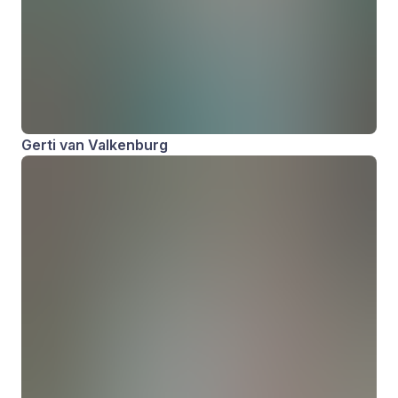
Gerti van Valkenburg