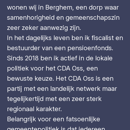
wonen wij in Berghem, een dorp waar
samenhorigheid en gemeenschapszin
zeer zeker aanwezig zijn.
In het dagelijks leven ben ik fiscalist en
bestuurder van een pensioenfonds.
Sinds 2018 ben ik actief in de lokale
politiek voor het CDA Oss, een
bewuste keuze. Het CDA Oss is een
partij met een landelijk netwerk maar
tegelijkertijd met een zeer sterk
regionaal karakter.
Belangrijk voor een fatsoenlijke
gemeentepolitiek is dat iedereen