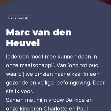
Burgerraadslid
Marc van den
Heuvel
Iedereen moet mee kunnen doen in
onze maatschappij. Van jong tot oud,
waarbij we omzien naar elkaar in een
gezonde en veilige leefomgeving. Daar
sta ik voor.
Samen met mijn vrouw Bernice en
onze kinderen Charlotte en Paul