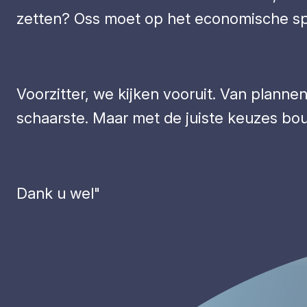
zetten? Oss moet op het economische spee
Voorzitter, we kijken vooruit. Van plannen
schaarste. Maar met de juiste keuzes bo
Dank u wel"