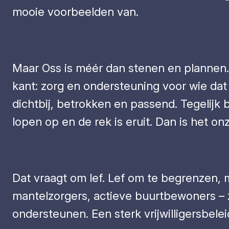
mooie voorbeelden van.
Maar Oss is méér dan stenen en plannen.
kant: zorg en ondersteuning voor wie dat
dichtbij, betrokken en passend. Tegelijk
lopen op en de rek is eruit. Dan is het on
Dat vraagt om lef. Lef om te begrenzen, 
mantelzorgers, actieve buurtbewoners – 
ondersteunen. Een sterk vrijwilligersb