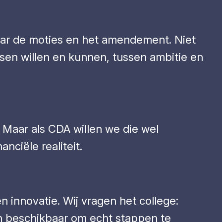
naar de moties en het amendement. Niet
ssen willen en kunnen, tussen ambitie en
 Maar als CDA willen we die wel
ciële realiteit.
n innovatie. Wij vragen het college:
n beschikbaar om echt stappen te