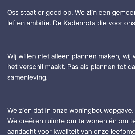
Oss staat er goed op. We zijn een gemeen
lef en ambitie. De Kadernota die voor ons
Wij willen niet alleen plannen maken, wij
het verschil maakt. Pas als plannen tot d
samenleving.
We zien dat in onze woningbouwopgave. 
We creëren ruimte om te wonen én om te l
aandacht voor kwaliteit van onze leefom