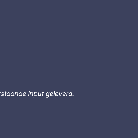
staande input geleverd.