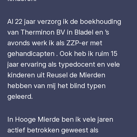
Al 22 jaar verzorg ik de boekhouding
van Therminon BV in Bladel en ’s
avonds werk ik als ZZP-er met
gehandicapten . Ook heb ik ruim 15
jaar ervaring als typedocent en vele
kinderen uit Reusel de Mierden
hebben van mij het blind typen
geleerd.
In Hooge Mierde ben ik vele jaren
actief betrokken geweest als