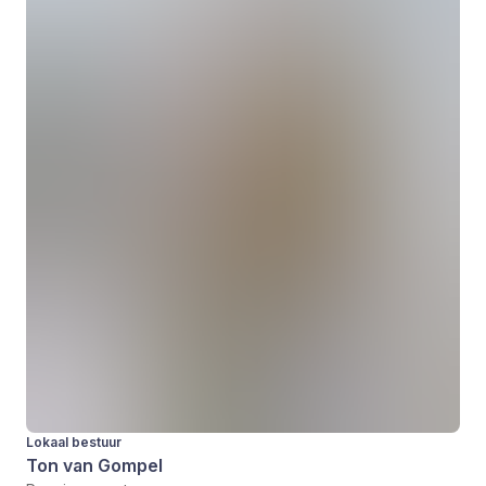
Lokaal bestuur
Ton van Gompel