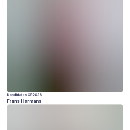
Kandidaten GR2026
Frans Hermans