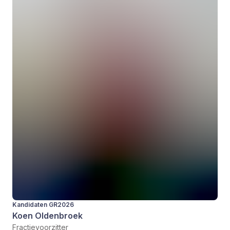
Kandidaten GR2026
Koen Oldenbroek
Fractievoorzitter