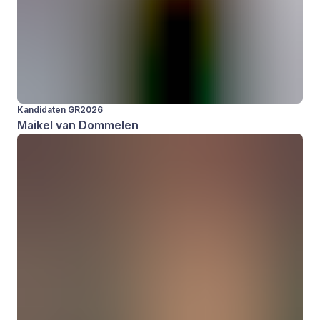
Kandidaten GR2026
Maikel van Dommelen