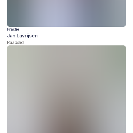
Fractie
Jan Lavrijsen
Raadslid