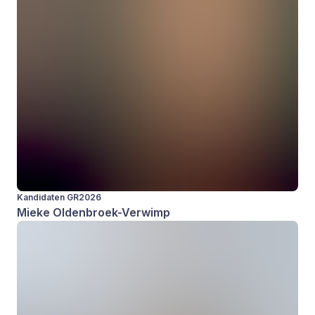
Kandidaten GR2026
Mieke Oldenbroek-Verwimp