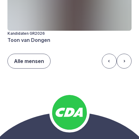
Kandidaten GR2026
Toon van Dongen
Alle mensen