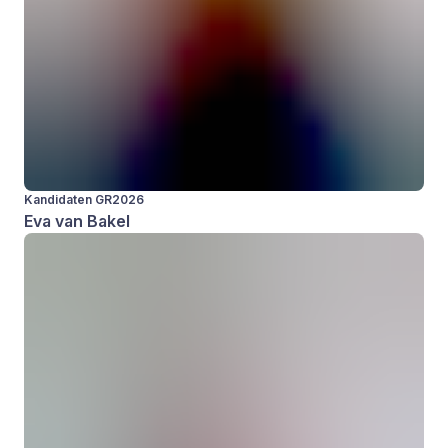
Kandidaten GR2026
Eva van Bakel