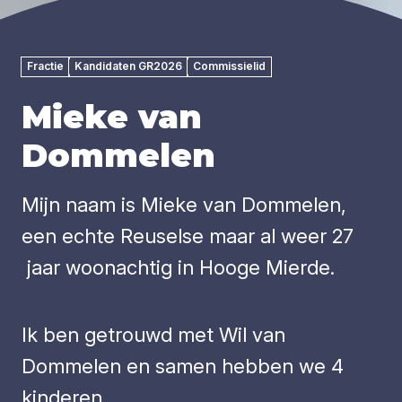
Fractie
Kandidaten GR2026
Commissielid
Mieke van
Dommelen
Mijn naam is Mieke van Dommelen,
een echte Reuselse maar al weer 27
jaar woonachtig in Hooge Mierde.
Ik ben getrouwd met Wil van
Dommelen en samen hebben we 4
kinderen.