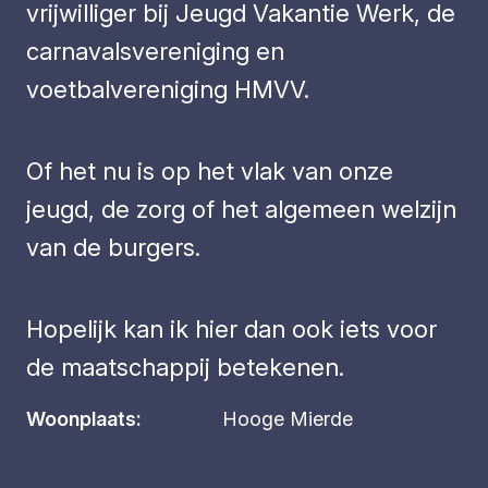
vrijwilliger bij Jeugd Vakantie Werk, de
carnavalsvereniging en
voetbalvereniging HMVV.
Of het nu is op het vlak van onze
jeugd, de zorg of het algemeen welzijn
van de burgers.
Hopelijk kan ik hier dan ook iets voor
de maatschappij betekenen.
Woonplaats:
Hooge Mierde