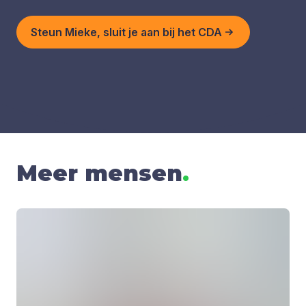
Steun Mieke, sluit je aan bij het CDA
Meer mensen
.