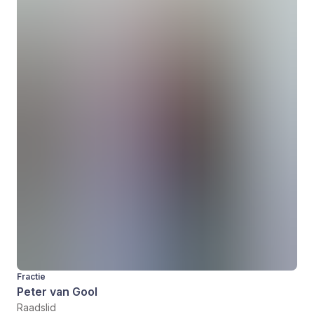
Fractie
Peter van Gool
Raadslid