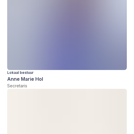
Lokaal bestuur
Anne Marie Hol
Secretaris