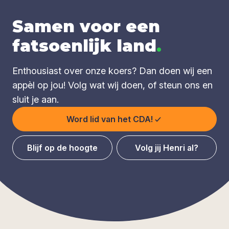
Samen voor een
fatsoenlijk land
.
Enthousiast over onze koers? Dan doen wij een
appèl op jou! Volg wat wij doen, of steun ons en
sluit je aan.
Word lid van het CDA!
Blijf op de hoogte
Volg jij Henri al?