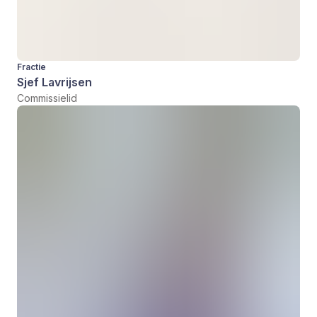
Fractie
Sjef Lavrijsen
Commissielid