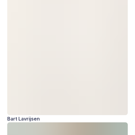
Bart Lavrijsen