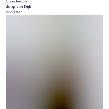
Lokaal bestuur
Joop van Dijk
Voorzitter