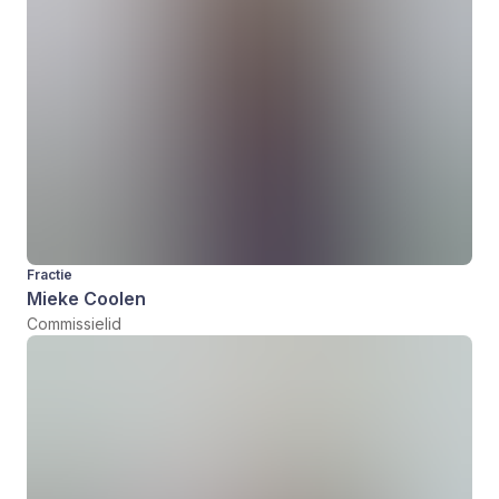
Fractie
Mieke Coolen
Commissielid