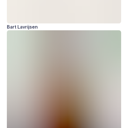
Bart Lavrijsen