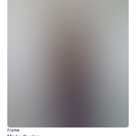
Fractie