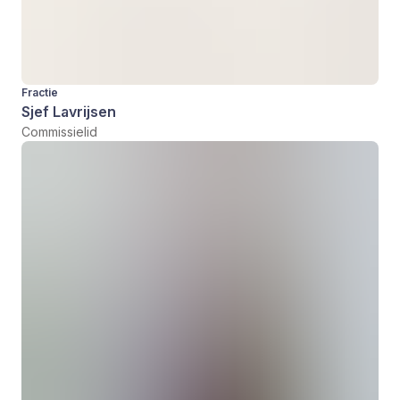
Fractie
Sjef Lavrijsen
Commissielid