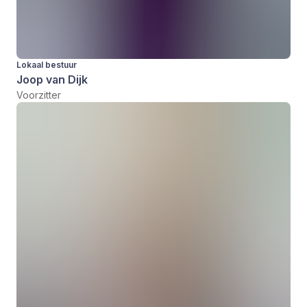
Lokaal bestuur
Joop van Dijk
Voorzitter