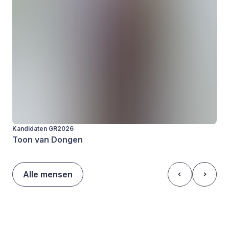
Kandidaten GR2026
Toon van Dongen
Alle mensen