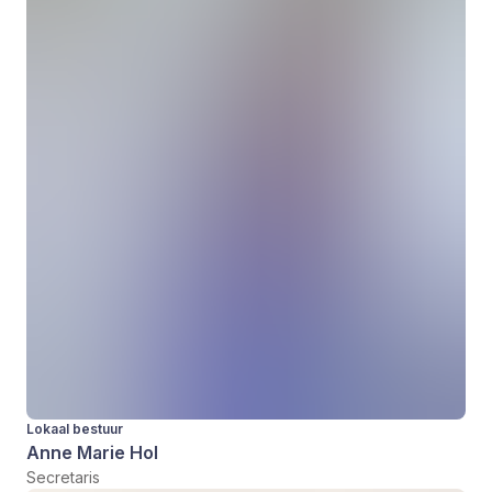
Lokaal bestuur
Anne Marie Hol
Secretaris