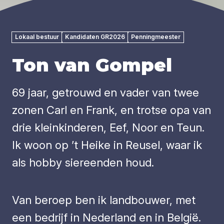
Lokaal bestuur
Kandidaten GR2026
Penningmeester
Ton van Gompel
69 jaar, getrouwd en vader van twee
zonen Carl en Frank, en trotse opa van
drie kleinkinderen, Eef, Noor en Teun.
Ik woon op ’t Heike in Reusel, waar ik
als hobby siereenden houd.
Van beroep ben ik landbouwer, met
een bedrijf in Nederland en in België.