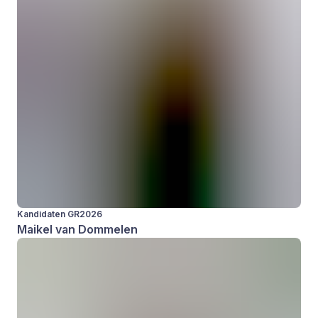
Kandidaten GR2026
Maikel van Dommelen