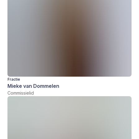
Fractie
Mieke van Dommelen
Commissielid