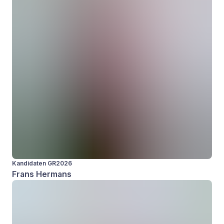
Kandidaten GR2026
Frans Hermans