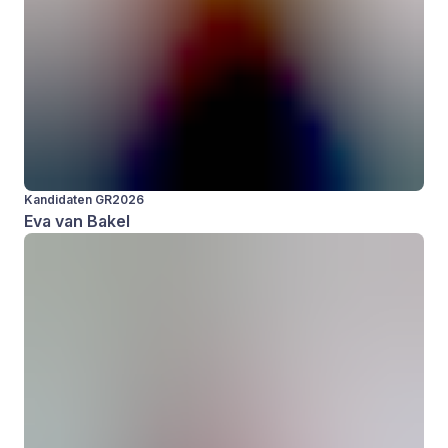
Kandidaten GR2026
Eva van Bakel