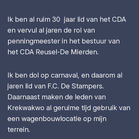
Ik ben al ruim 30 jaar lid van het CDA
en vervul al jaren de rol van
penningmeester in het bestuur van
het CDA Reusel-De Mierden.
Ik ben dol op carnaval, en daarom al
jaren lid van F.C. De Stampers.
Daarnaast maken de leden van
Krekwakwo al geruime tijd gebruik van
een wagenbouwlocatie op mijn
terrein.