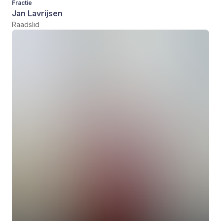
Fractie
Jan Lavrijsen
Raadslid