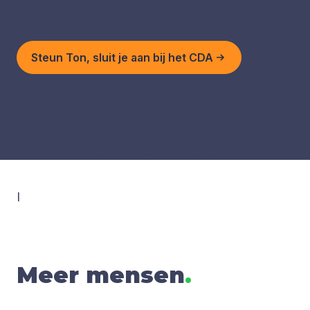
Steun Ton, sluit je aan bij het CDA
I
Meer mensen
.