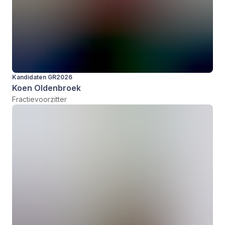
Kandidaten GR2026
Koen Oldenbroek
Fractievoorzitter