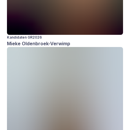
Kandidaten GR2026
Mieke Oldenbroek-Verwimp