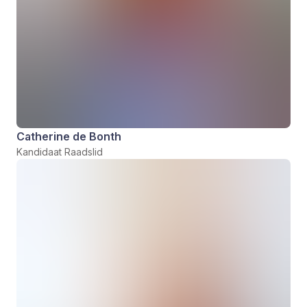
Catherine de Bonth
Kandidaat Raadslid