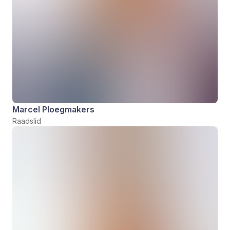
Marcel Ploegmakers
Raadslid