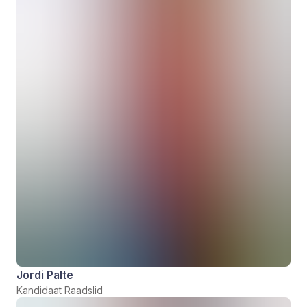
Jordi Palte
Kandidaat Raadslid