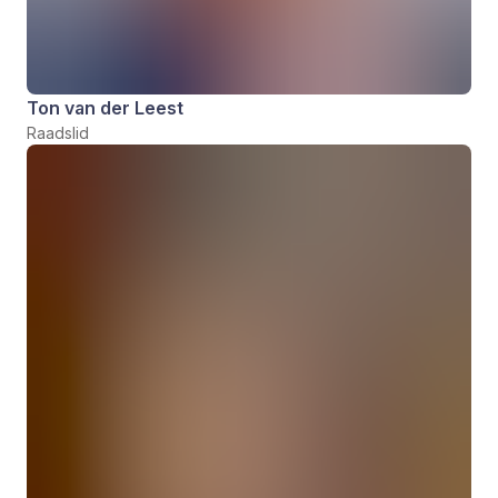
Ton van der Leest
Raadslid