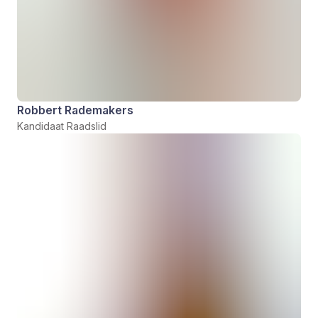
Robbert Rademakers
Kandidaat Raadslid