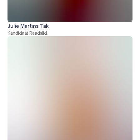
Julie Martins Tak
Kandidaat Raadslid