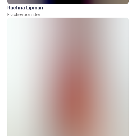
Rachna Lipman
Fractievoorzitter