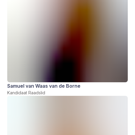
Samuel van Waas van de Borne
Kandidaat Raadslid