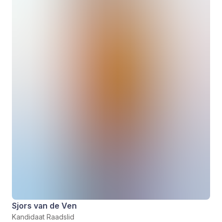
Sjors van de Ven
Kandidaat Raadslid