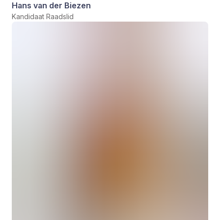
Hans van der Biezen
Kandidaat Raadslid