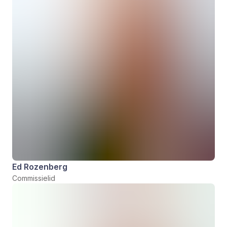
Ed Rozenberg
Commissielid