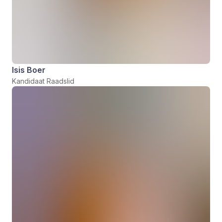
Isis Boer
Kandidaat Raadslid