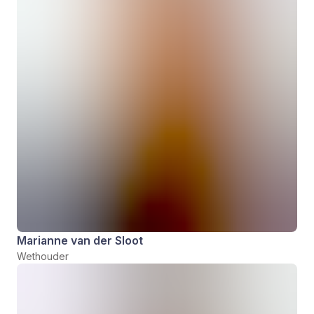
Marianne van der Sloot
Wethouder