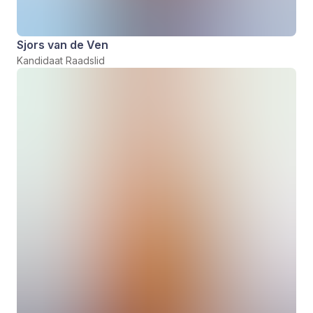
Sjors van de Ven
Kandidaat Raadslid