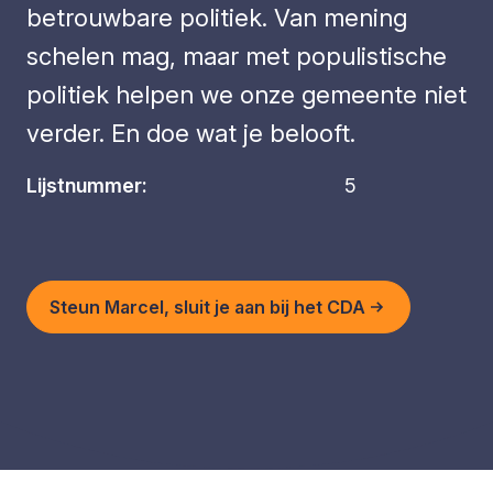
betrouwbare politiek. Van mening
schelen mag, maar met populistische
politiek helpen we onze gemeente niet
verder. En doe wat je belooft.
Lijstnummer:
5
Steun Marcel, sluit je aan bij het CDA