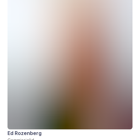
Ed Rozenberg