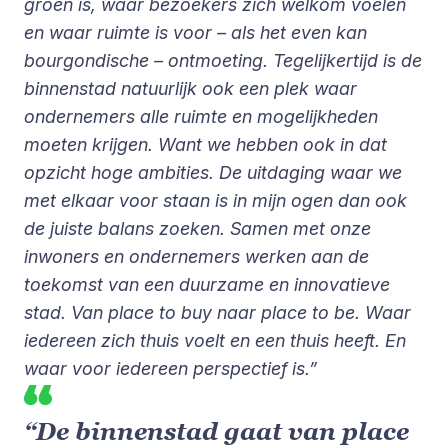
groen is, waar bezoekers zich welkom voelen
en waar ruimte is voor – als het even kan
bourgondische – ontmoeting. Tegelijkertijd is de
binnenstad natuurlijk ook een plek waar
ondernemers alle ruimte en mogelijkheden
moeten krijgen. Want we hebben ook in dat
opzicht hoge ambities. De uitdaging waar we
met elkaar voor staan is in mijn ogen dan ook
de juiste balans zoeken. Samen met onze
inwoners en ondernemers werken aan de
toekomst van een duurzame en innovatieve
stad. Van place to buy naar place to be. Waar
iedereen zich thuis voelt en een thuis heeft. En
waar voor iedereen perspectief is.”
“De binnenstad gaat van place