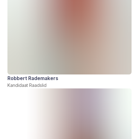
Robbert Rademakers
Kandidaat Raadslid