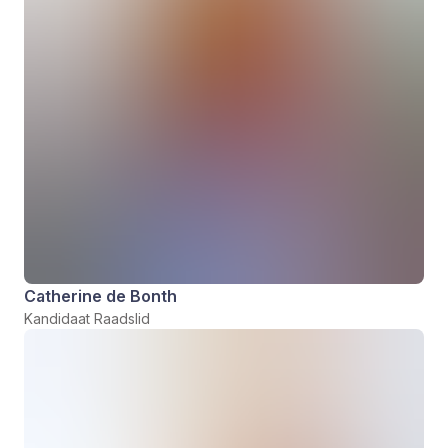
Catherine de Bonth
Kandidaat Raadslid