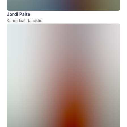
Jordi Palte
Kandidaat Raadslid