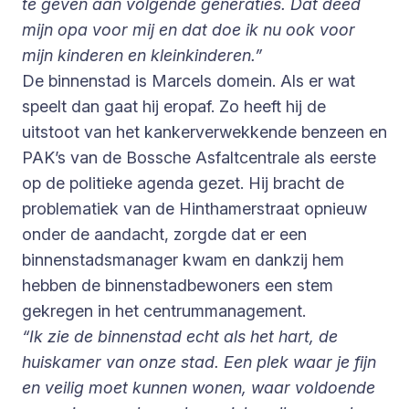
te geven aan volgende generaties. Dat deed
mijn opa voor mij en dat doe ik nu ook voor
mijn kinderen en kleinkinderen.”
De binnenstad is Marcels domein. Als er wat
speelt dan gaat hij eropaf. Zo heeft hij de
uitstoot van het kankerverwekkende benzeen en
PAK’s van de Bossche Asfaltcentrale als eerste
op de politieke agenda gezet. Hij bracht de
problematiek van de Hinthamerstraat opnieuw
onder de aandacht, zorgde dat er een
binnenstadsmanager kwam en dankzij hem
hebben de binnenstadbewoners een stem
gekregen in het centrummanagement.
“Ik zie de binnenstad echt als het hart, de
huiskamer van onze stad. Een plek waar je fijn
en veilig moet kunnen wonen, waar voldoende