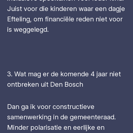
Juist voor die kinderen waar een dagje
Efteling, om financiële reden niet voor
is weggelegd.
3. Wat mag er de komende 4 jaar niet
ontbreken uit Den Bosch
Dan ga ik voor constructieve
samenwerking in de gemeenteraad.
Minder polarisatie en eerlijke en