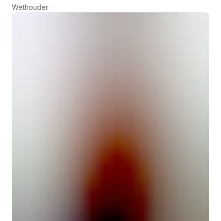
Wethouder