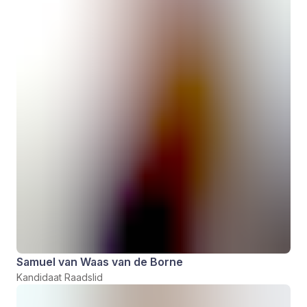
Samuel van Waas van de Borne
Kandidaat Raadslid