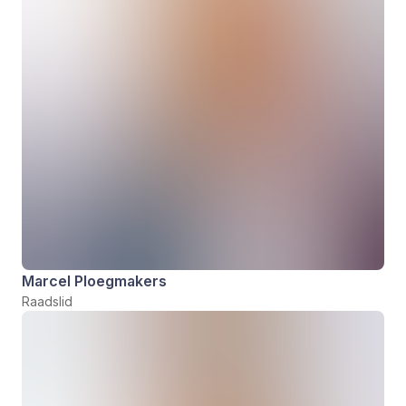
Marcel Ploegmakers
Raadslid