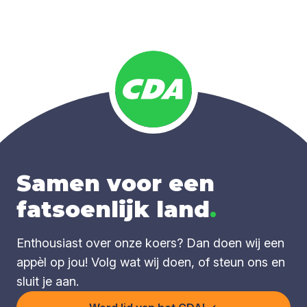
Samen voor een
fatsoenlijk land
.
Enthousiast over onze koers? Dan doen wij een
appèl op jou! Volg wat wij doen, of steun ons en
sluit je aan.