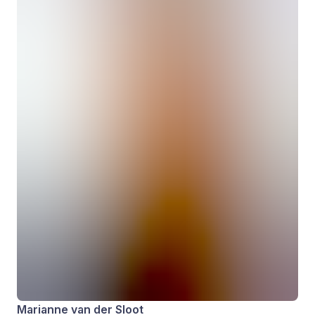
Marianne van der Sloot