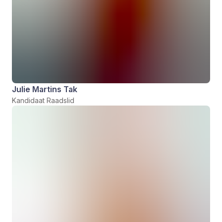
Julie Martins Tak
Kandidaat Raadslid