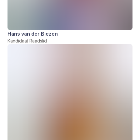
Hans van der Biezen
Kandidaat Raadslid