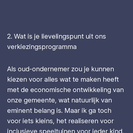
2. Wat is je lievelingspunt uit ons
verkiezingsprogramma
Als oud-ondernemer zou je kunnen
kiezen voor alles wat te maken heeft
met de economische ontwikkeling van
onze gemeente, wat natuurlijk van
eminent belang is. Maar ik ga toch
voor iets kleins, het realiseren voor
inclusieve speeltuinen voor ieder kind.