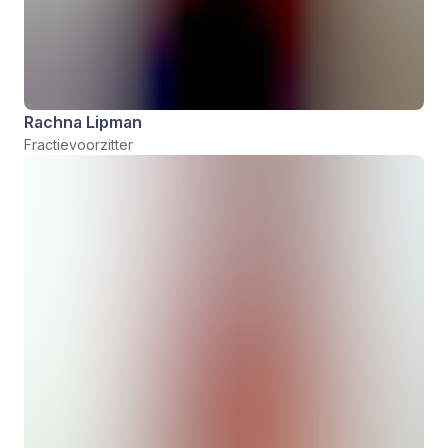
Rachna Lipman
Fractievoorzitter