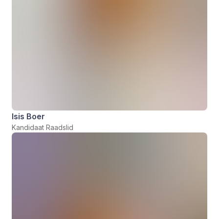
Isis Boer
Kandidaat Raadslid