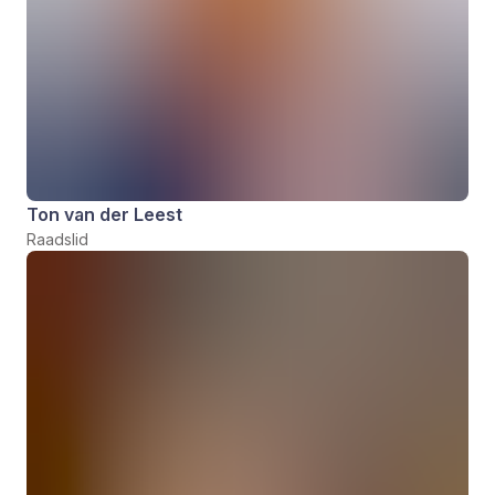
Ton van der Leest
Raadslid