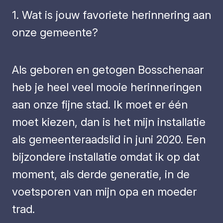
1. Wat is jouw favoriete herinnering aan
onze gemeente?
Als geboren en getogen Bosschenaar
heb je heel veel mooie herinneringen
aan onze fijne stad. Ik moet er één
moet kiezen, dan is het mijn installatie
als gemeenteraadslid in juni 2020. Een
bijzondere installatie omdat ik op dat
moment, als derde generatie, in de
voetsporen van mijn opa en moeder
trad.