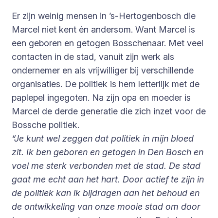
Er zijn weinig mensen in ’s-Hertogenbosch die
Marcel niet kent én andersom. Want Marcel is
een geboren en getogen Bosschenaar. Met veel
contacten in de stad, vanuit zijn werk als
ondernemer en als vrijwilliger bij verschillende
organisaties. De politiek is hem letterlijk met de
paplepel ingegoten. Na zijn opa en moeder is
Marcel de derde generatie die zich inzet voor de
Bossche politiek.
“Je kunt wel zeggen dat politiek in mijn bloed
zit. Ik ben geboren en getogen in Den Bosch en
voel me sterk verbonden met de stad. De stad
gaat me echt aan het hart. Door actief te zijn in
de politiek kan ik bijdragen aan het behoud en
de ontwikkeling van onze mooie stad om door