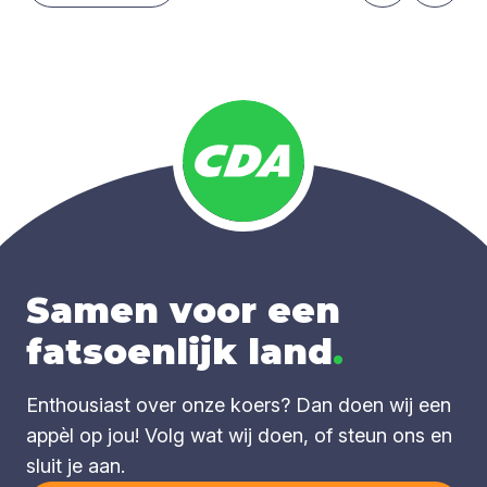
Samen voor een
fatsoenlijk land
.
Enthousiast over onze koers? Dan doen wij een
appèl op jou! Volg wat wij doen, of steun ons en
sluit je aan.