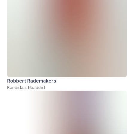
Robbert Rademakers
Kandidaat Raadslid