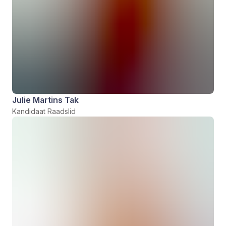
Julie Martins Tak
Kandidaat Raadslid