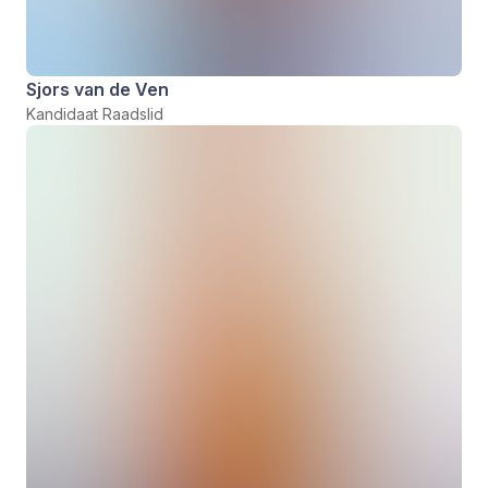
Sjors van de Ven
Kandidaat Raadslid