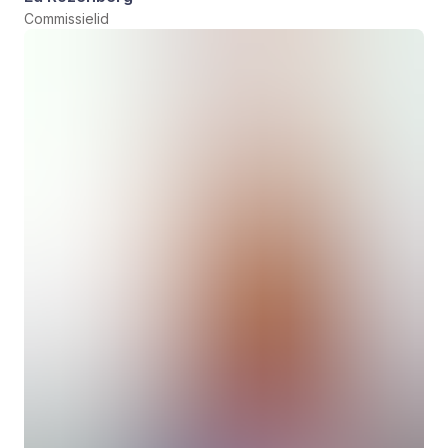
Commissielid