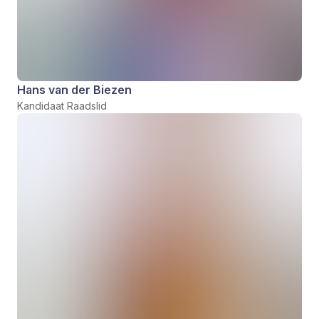
Hans van der Biezen
Kandidaat Raadslid