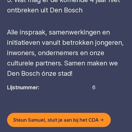
ontbreken uit Den Bosch
Alle inspraak, samenwerkingen en
initiatieven vanuit betrokken jongeren,
inwoners, ondernemers en onze
culturele partners. Samen maken we
Den Bosch ónze stad!
Lijstnummer:
6
Steun Samuel, sluit je aan bij het CDA