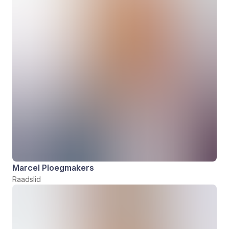
Marcel Ploegmakers
Raadslid