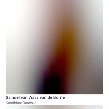
Samuel van Waas van de Borne
Kandidaat Raadslid