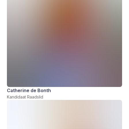
Catherine de Bonth
Kandidaat Raadslid