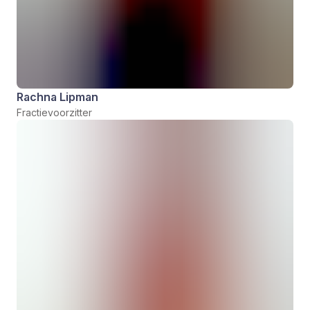
Rachna Lipman
Fractievoorzitter