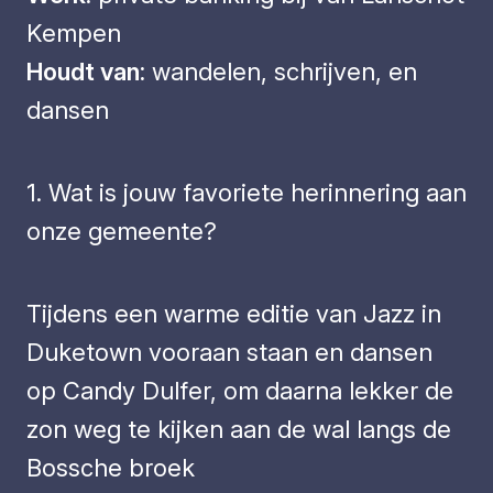
Kempen
Houdt van:
wandelen, schrijven, en
dansen
1. Wat is jouw favoriete herinnering aan
onze gemeente?
Tijdens een warme editie van Jazz in
Duketown vooraan staan en dansen
op Candy Dulfer, om daarna lekker de
zon weg te kijken aan de wal langs de
Bossche broek