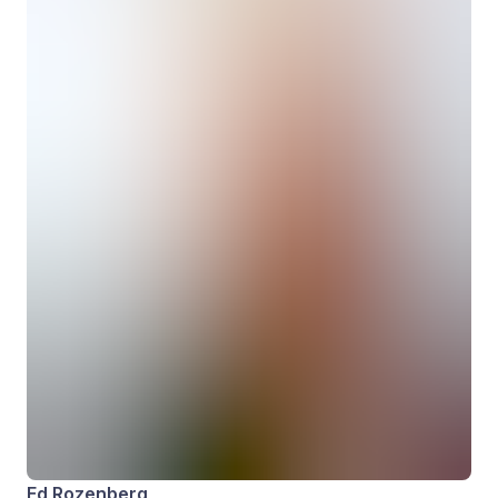
Ed Rozenberg