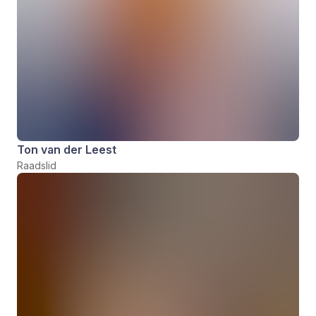
Ton van der Leest
Raadslid