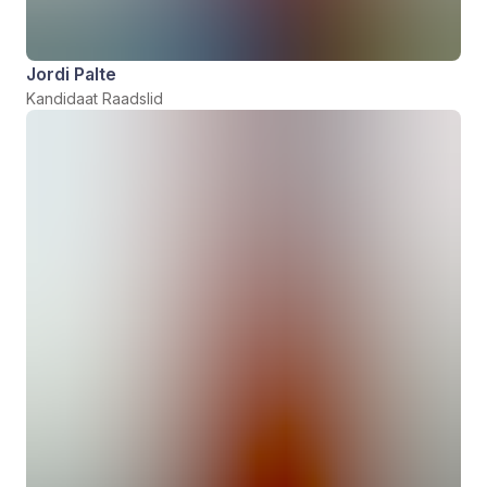
Jordi Palte
Kandidaat Raadslid