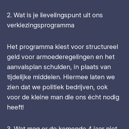
2. Wat is je lievelingspunt uit ons
verkiezingsprogramma
Het programma kiest voor structureel
geld voor armoederegelingen en het
aanvalsplan schulden, in plaats van
tijdelijke middelen. Hiermee laten we
zien dat we politiek bedrijven, ook
voor de kleine man die ons écht nodig
heeft!
3. Wat mag er de komende 4 jaar niet