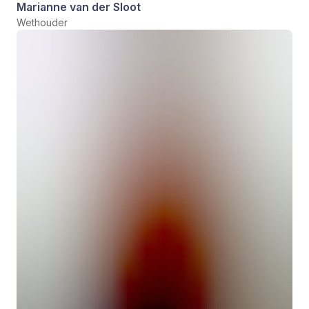
Marianne van der Sloot
Wethouder