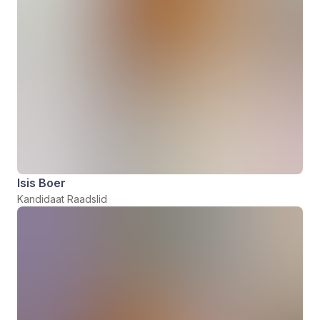
Isis Boer
Kandidaat Raadslid