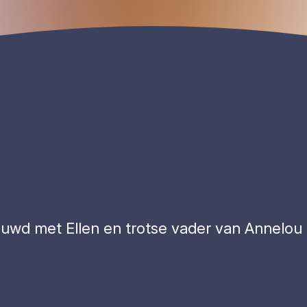
rouwd met Ellen en trotse vader van Annelou