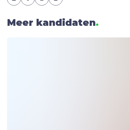
Meer kandidaten
.