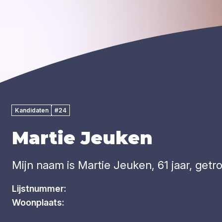
Kandidaten
#24
Martie Jeuken
Mijn naam is Martie Jeuken, 61 jaar, get
Lijstnummer:
Woonplaats: