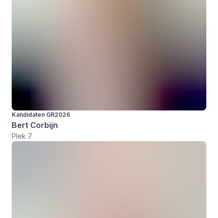
Kandidaten GR2026
Bert Corbijn
Plek 7