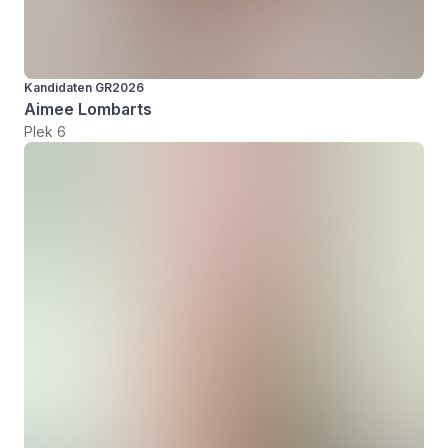
Kandidaten GR2026
Aimee Lombarts
Plek 6