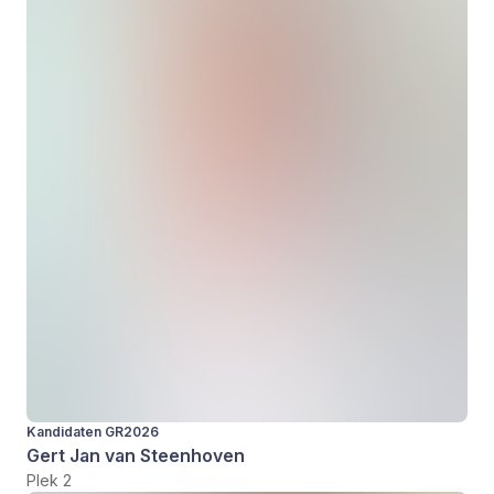
Kandidaten GR2026
Gert Jan van Steenhoven
Plek 2