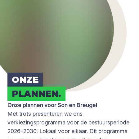
ONZE
PLAN­NEN.
Onze plannen voor Son en Breugel
Met trots presenteren we ons
verkiezingsprogramma voor de bestuursperiode
2026–2030: Lokaal voor elkaar. Dit programma