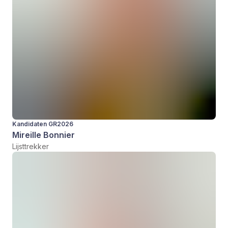
Kandidaten GR2026
Mireille Bonnier
Lijsttrekker