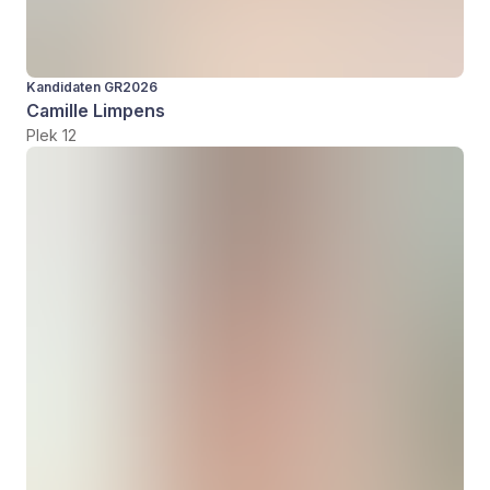
Kandidaten GR2026
Camille Limpens
Plek 12