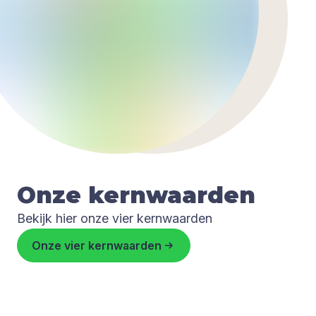
Onze kern­waar­den
Bekijk hier onze vier kernwaarden
Onze vier kernwaarden