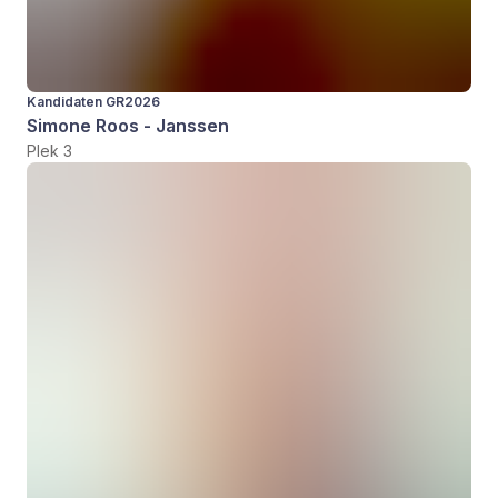
Kandidaten GR2026
Simone Roos - Janssen
Plek 3