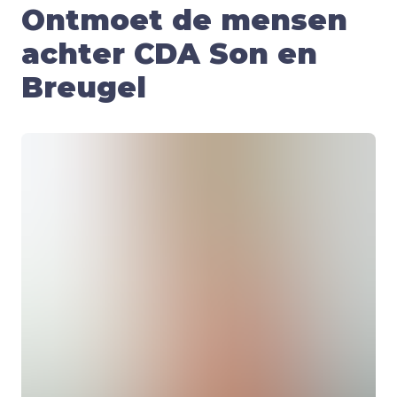
Ontmoet de mensen
achter CDA Son en
Breugel