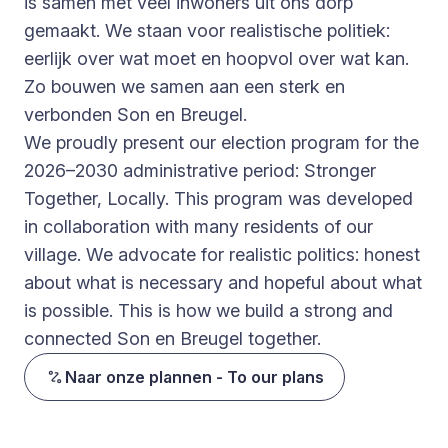
is samen met veel inwoners uit ons dorp
gemaakt. We staan voor realistische politiek:
eerlijk over wat moet en hoopvol over wat kan.
Zo bouwen we samen aan een sterk en
verbonden Son en Breugel.
We proudly present our election program for the
2026–2030 administrative period: Stronger
Together, Locally. This program was developed
in collaboration with many residents of our
village. We advocate for realistic politics: honest
about what is necessary and hopeful about what
is possible. This is how we build a strong and
connected Son en Breugel together.
Naar onze plannen - To our plans