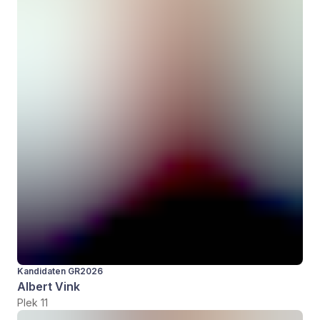
Kandidaten GR2026
Albert Vink
Plek 11