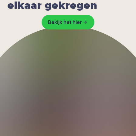
elkaar gekregen
Bekijk het hier