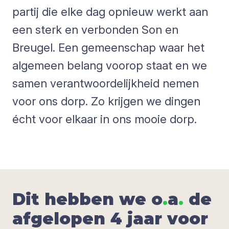
partij die elke dag opnieuw werkt aan
een sterk en verbonden Son en
Breugel. Een gemeenschap waar het
algemeen belang voorop staat en we
samen verantwoordelijkheid nemen
voor ons dorp. Zo krijgen we dingen
écht voor elkaar in ons mooie dorp.
Dit hebben we o
.
a
.
de
afgelopen 4 jaar voor