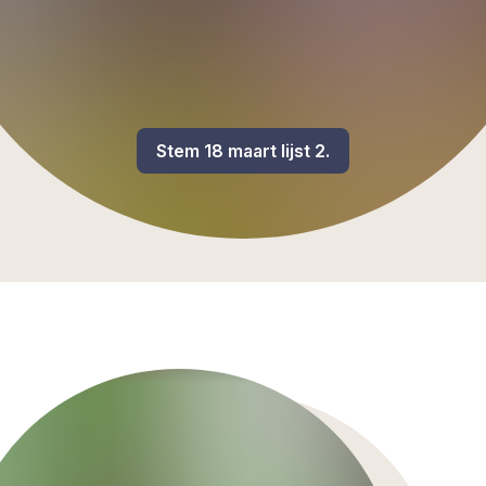
Stem 18 maart lijst 2.