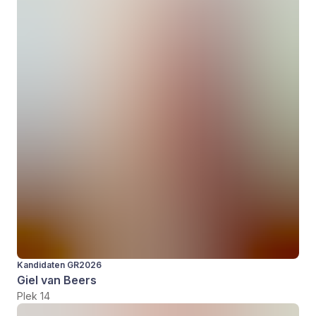
Kandidaten GR2026
Giel van Beers
Plek 14