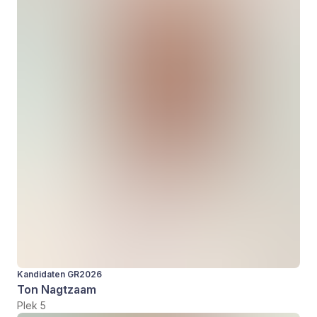
Kandidaten GR2026
Ton Nagtzaam
Plek 5