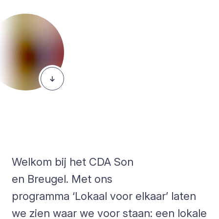
Welkom bij het CDA Son
en Breugel. Met ons
programma ‘Lokaal voor elkaar’ laten
we zien waar we voor staan: een lokale