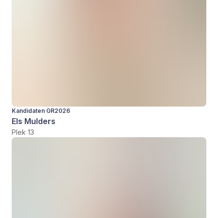
Kandidaten GR2026
Els Mulders
Plek 13