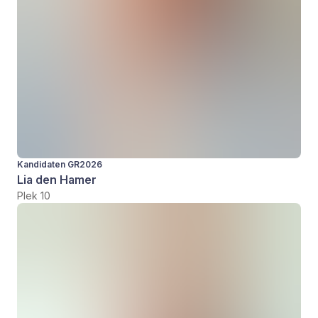
Kandidaten GR2026
Lia den Hamer
Plek 10