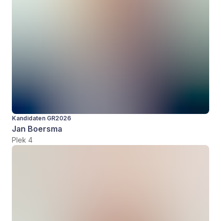
Kandidaten GR2026
Jan Boersma
Plek 4