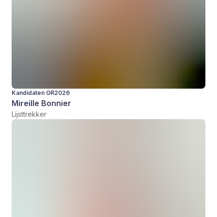
Kandidaten GR2026
Mireille Bonnier
Lijsttrekker