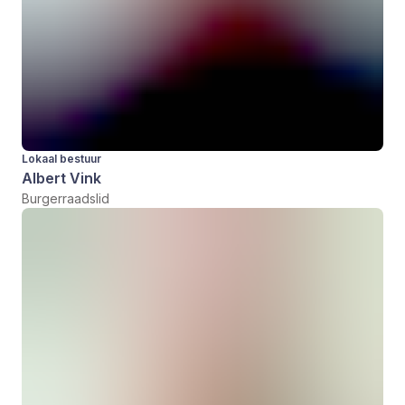
Lokaal bestuur
Albert Vink
Burgerraadslid