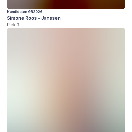
Kandidaten GR2026
Simone Roos - Janssen
Plek 3