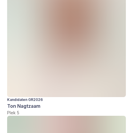
Kandidaten GR2026
Ton Nagtzaam
Plek 5