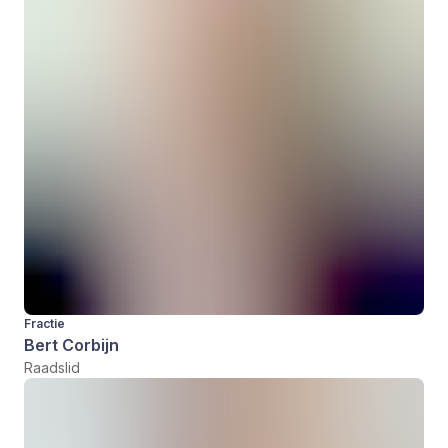
Fractie
Bert Corbijn
Raadslid