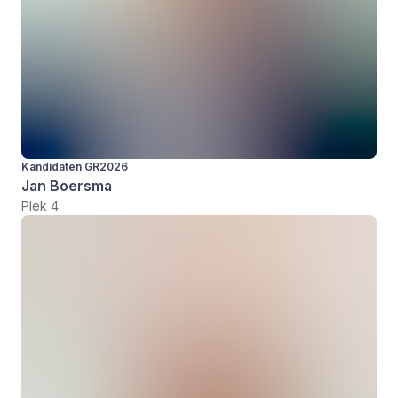
Kandidaten GR2026
Jan Boersma
Plek 4