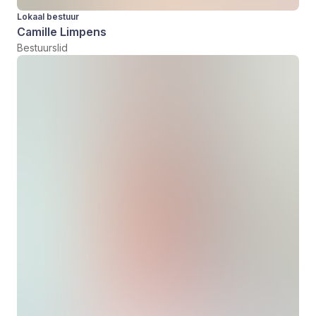
Lokaal bestuur
Camille Limpens
Bestuurslid