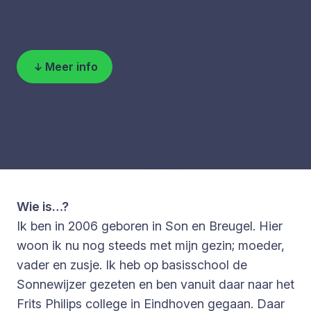
Meer info
Wie is…?
Ik ben in 2006 geboren in Son en Breugel. Hier
woon ik nu nog steeds met mijn gezin; moeder,
vader en zusje. Ik heb op basisschool de
Sonnewijzer gezeten en ben vanuit daar naar het
Frits Philips college in Eindhoven gegaan. Daar