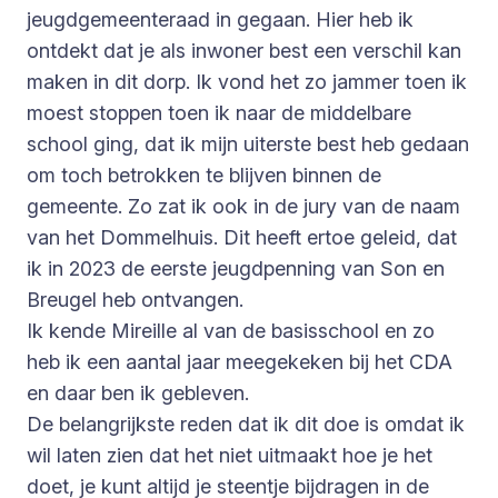
jeugdgemeenteraad in gegaan. Hier heb ik
ontdekt dat je als inwoner best een verschil kan
maken in dit dorp. Ik vond het zo jammer toen ik
moest stoppen toen ik naar de middelbare
school ging, dat ik mijn uiterste best heb gedaan
om toch betrokken te blijven binnen de
gemeente. Zo zat ik ook in de jury van de naam
van het Dommelhuis. Dit heeft ertoe geleid, dat
ik in 2023 de eerste jeugdpenning van Son en
Breugel heb ontvangen.
Ik kende Mireille al van de basisschool en zo
heb ik een aantal jaar meegekeken bij het CDA
en daar ben ik gebleven.
De belangrijkste reden dat ik dit doe is omdat ik
wil laten zien dat het niet uitmaakt hoe je het
doet, je kunt altijd je steentje bijdragen in de