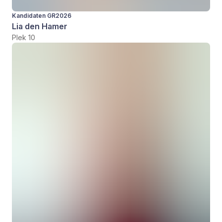
Kandidaten GR2026
Lia den Hamer
Plek 10