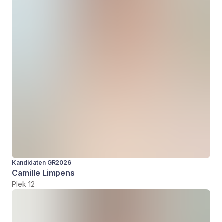
Kandidaten GR2026
Camille Limpens
Plek 12