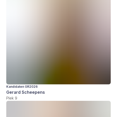
Kandidaten GR2026
Gerard Scheepens
Plek 9