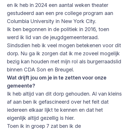
en ik heb in 2024 een aantal weken theater
gestudeerd aan een pre college program aan
Columbia University in New York City.
Ik ben begonnen in de politiek in 2016, toen
werd ik lid van de jeugdgemeenteraad.
Sindsdien heb ik veel mogen betekenen voor dit
dorp. Nu ga ik zorgen dat ik me zoveel mogelijk
bezig kan houden met mijn rol als burgerraadslid
binnen CDA Son en Breugel.
Wat drijft jou om je in te zetten voor onze
gemeente?
Ik heb altijd van dit dorp gehouden. Al van kleins
af aan ben ik gefascineerd over het feit dat
iedereen elkaar lijkt te kennen en dat het
eigenlijk altijd gezellig is hier.
Toen ik in groep 7 zat ben ik de