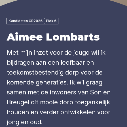
Kandidaten GR2026
Plek 6
Aimee Lombarts
Met mijn inzet voor de jeugd wil ik
bijdragen aan een leefbaar en
toekomstbestendig dorp voor de
komende generaties. Ik wil graag
samen met de inwoners van Son en
Breugel dit mooie dorp toegankelijk
houden en verder ontwikkelen voor
jong en oud.