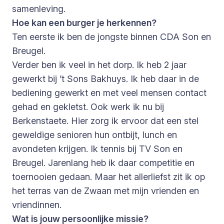
samenleving.
Hoe kan een burger je herkennen?
Ten eerste ik ben de jongste binnen CDA Son en
Breugel.
Verder ben ik veel in het dorp. Ik heb 2 jaar
gewerkt bij ’t Sons Bakhuys. Ik heb daar in de
bediening gewerkt en met veel mensen contact
gehad en gekletst. Ook werk ik nu bij
Berkenstaete. Hier zorg ik ervoor dat een stel
geweldige senioren hun ontbijt, lunch en
avondeten krijgen. Ik tennis bij TV Son en
Breugel. Jarenlang heb ik daar competitie en
toernooien gedaan. Maar het allerliefst zit ik op
het terras van de Zwaan met mijn vrienden en
vriendinnen.
Wat is jouw persoonlijke missie?