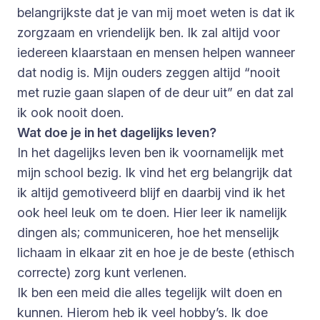
belangrijkste dat je van mij moet weten is dat ik
zorgzaam en vriendelijk ben. Ik zal altijd voor
iedereen klaarstaan en mensen helpen wanneer
dat nodig is. Mijn ouders zeggen altijd “nooit
met ruzie gaan slapen of de deur uit” en dat zal
ik ook nooit doen.
Wat doe je in het dagelijks leven?
In het dagelijks leven ben ik voornamelijk met
mijn school bezig. Ik vind het erg belangrijk dat
ik altijd gemotiveerd blijf en daarbij vind ik het
ook heel leuk om te doen. Hier leer ik namelijk
dingen als; communiceren, hoe het menselijk
lichaam in elkaar zit en hoe je de beste (ethisch
correcte) zorg kunt verlenen.
Ik ben een meid die alles tegelijk wilt doen en
kunnen. Hierom heb ik veel hobby’s. Ik doe