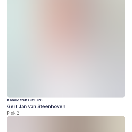
Kandidaten GR2026
Gert Jan van Steenhoven
Plek 2