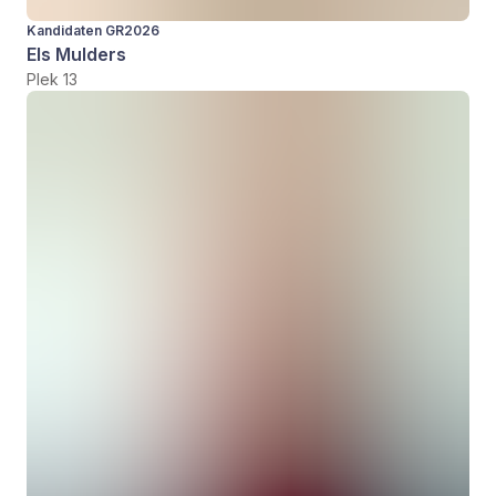
Kandidaten GR2026
Els Mulders
Plek 13