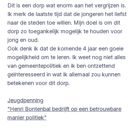
Dit is een dorp wat enorm aan het vergrijzen is.
Ik merk de laatste tijd dat de jongeren het liefst
naar de steden toe willen. Mijn doel is om dit
dorp zo toegankelijk mogelijk te houden voor
jong en oud.
Ook denk ik dat de komende 4 jaar een goeie
mogelijkheid om te leren. Ik weet nog niet alles
van gemeentepolitiek en ik ben ontzettend
geïnteresseerd in wat ik allemaal zou kunnen
betekenen voor dit dorp.
Jeugdpenning
"Henri Bontenbal bedrijft op een betrouwbare
manier politiek"