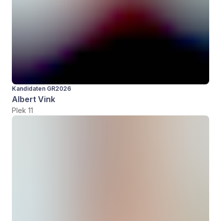
Kandidaten GR2026
Albert Vink
Plek 11