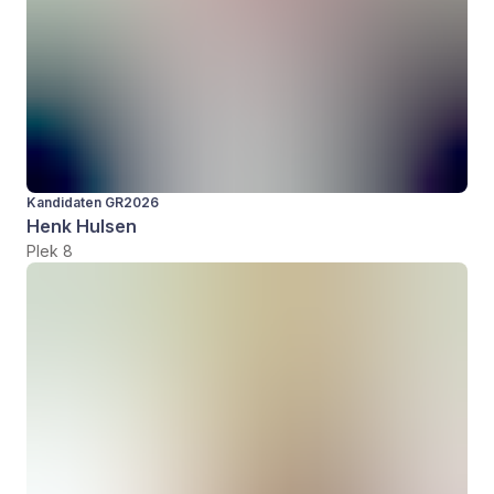
Kandidaten GR2026
Henk Hulsen
Plek 8