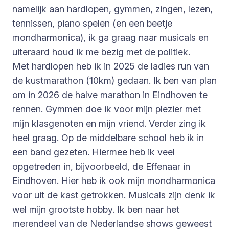
namelijk aan hardlopen, gymmen, zingen, lezen,
tennissen, piano spelen (en een beetje
mondharmonica), ik ga graag naar musicals en
uiteraard houd ik me bezig met de politiek.
Met hardlopen heb ik in 2025 de ladies run van
de kustmarathon (10km) gedaan. Ik ben van plan
om in 2026 de halve marathon in Eindhoven te
rennen. Gymmen doe ik voor mijn plezier met
mijn klasgenoten en mijn vriend. Verder zing ik
heel graag. Op de middelbare school heb ik in
een band gezeten. Hiermee heb ik veel
opgetreden in, bijvoorbeeld, de Effenaar in
Eindhoven. Hier heb ik ook mijn mondharmonica
voor uit de kast getrokken. Musicals zijn denk ik
wel mijn grootste hobby. Ik ben naar het
merendeel van de Nederlandse shows geweest