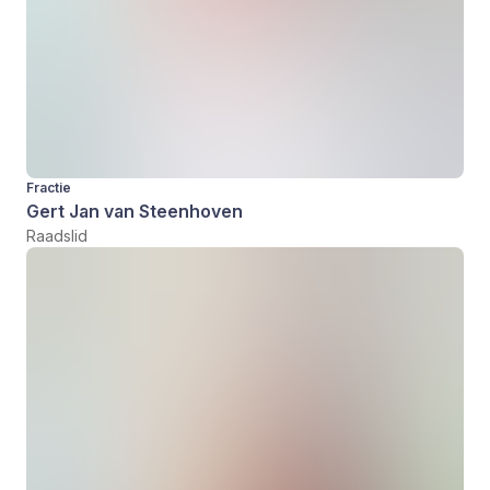
Fractie
Gert Jan van Steenhoven
Raadslid