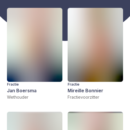
Fractie
Fractie
Jan Boersma
Mireille Bonnier
Wethouder
Fractievoorzitter