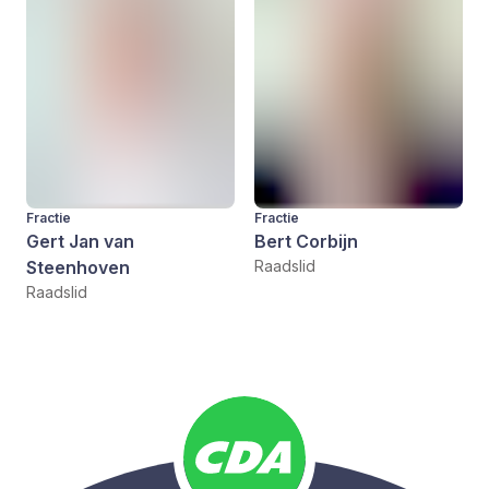
Fractie
Fractie
Gert Jan van
Bert Corbijn
Steenhoven
Raadslid
Raadslid