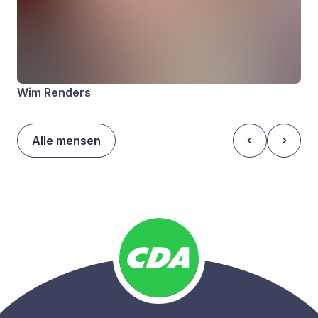
Wim Renders
Alle mensen