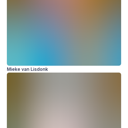
Mieke van Lisdonk