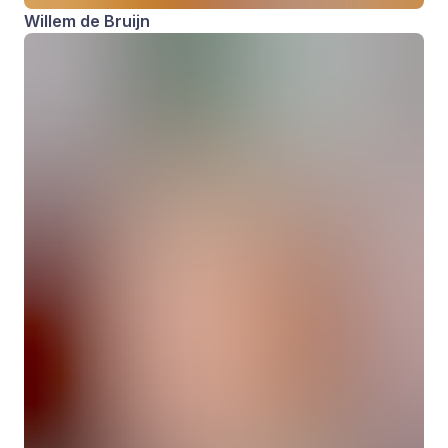
Willem de Bruijn