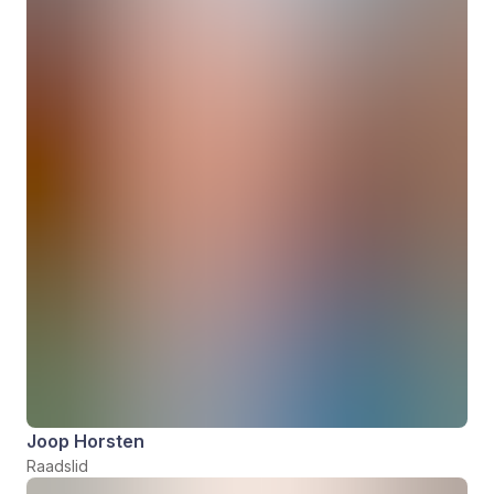
Joop Horsten
Raadslid