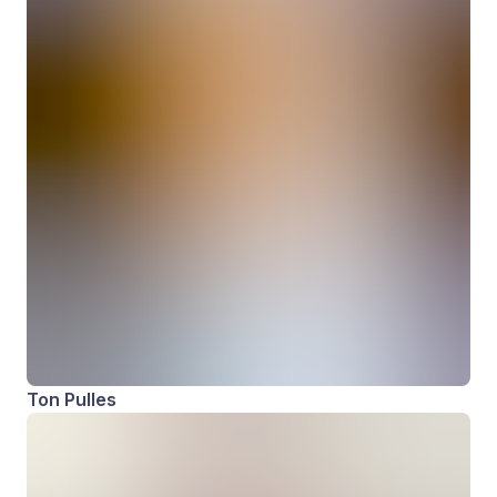
Ton Pulles