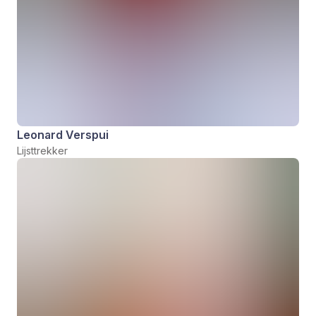
Leonard Verspui
Lijsttrekker