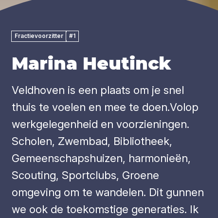
Fractievoorzitter
#1
Marina Heutinck
Veldhoven is een plaats om je snel
thuis te voelen en mee te doen.Volop
werkgelegenheid en voorzieningen.
Scholen, Zwembad, Bibliotheek,
Gemeenschapshuizen, harmonieën,
Scouting, Sportclubs, Groene
omgeving om te wandelen. Dit gunnen
we ook de toekomstige generaties. Ik