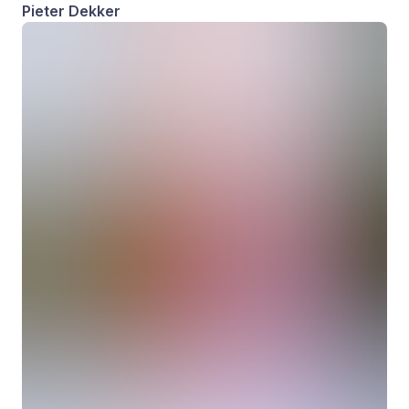
Pieter Dekker