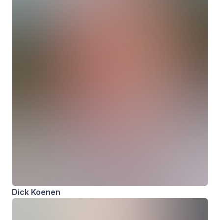
Dick Koenen