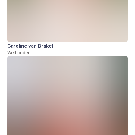
Caroline van Brakel
Wethouder