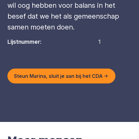
wil oog hebben voor balans in het
besef dat we het als gemeenschap
samen moeten doen.
Lijstnummer:
1
Steun Marina, sluit je aan bij het CDA