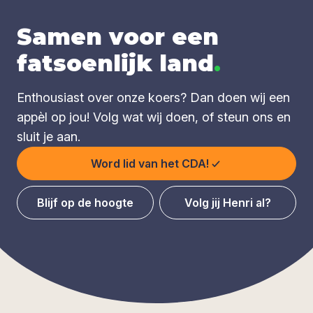
Samen voor een
fatsoenlijk land
.
Enthousiast over onze koers? Dan doen wij een
appèl op jou! Volg wat wij doen, of steun ons en
sluit je aan.
Word lid van het CDA!
Blijf op de hoogte
Volg jij Henri al?