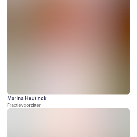
Marina Heutinck
Fractievoorzitter