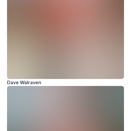
Dave Walraven