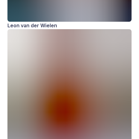
Leon van der Wielen