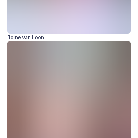
Toine van Loon