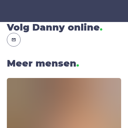
Volg Danny online
.
Meer mensen
.