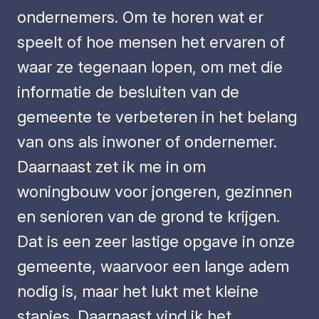
ondernemers. Om te horen wat er
speelt of hoe mensen het ervaren of
waar ze tegenaan lopen, om met die
informatie de besluiten van de
gemeente te verbeteren in het belang
van ons als inwoner of ondernemer.
Daarnaast zet ik me in om
woningbouw voor jongeren, gezinnen
en senioren van de grond te krijgen.
Dat is een zeer lastige opgave in onze
gemeente, waarvoor een lange adem
nodig is, maar het lukt met kleine
stapjes. Daarnaast vind ik het