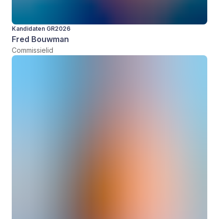
Kandidaten GR2026
Fred Bouwman
Commissielid