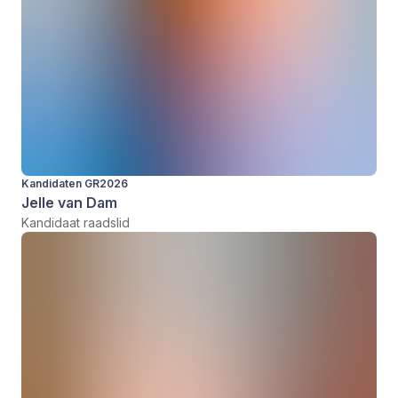
Kandidaten GR2026
Jelle van Dam
Kandidaat raadslid