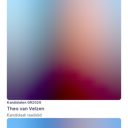
Kandidaten GR2026
Theo van Velzen
Kandidaat raadslid