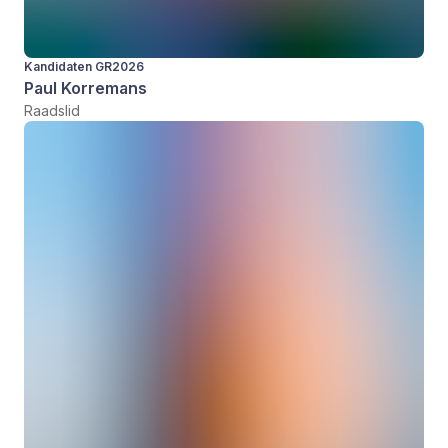
Kandidaten GR2026
Paul Korremans
Raadslid