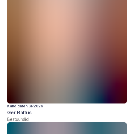
Kandidaten GR2026
Ger Baltus
Bestuurslid