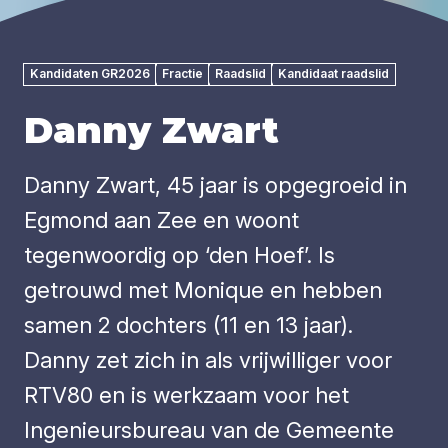
Kandidaten GR2026
Fractie
Raadslid
Kandidaat raadslid
Danny Zwart
Danny Zwart, 45 jaar is opgegroeid in
Egmond aan Zee en woont
tegenwoordig op ‘den Hoef’. Is
getrouwd met Monique en hebben
samen 2 dochters (11 en 13 jaar).
Danny zet zich in als vrijwilliger voor
RTV80 en is werkzaam voor het
Ingenieursbureau van de Gemeente