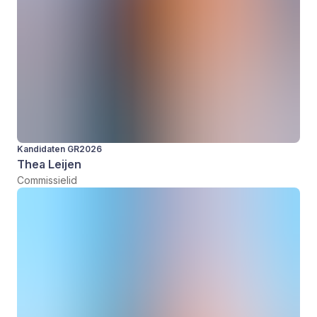
Kandidaten GR2026
Thea Leijen
Commissielid