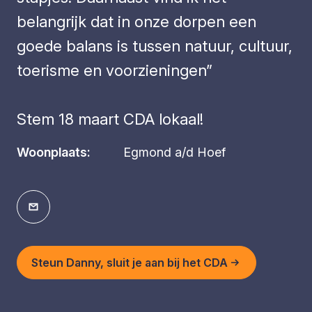
belangrijk dat in onze dorpen een
goede balans is tussen natuur, cultuur,
toerisme en voorzieningen”
Stem 18 maart CDA lokaal!
Woonplaats:
Egmond a/d Hoef
Steun Danny, sluit je aan bij het CDA