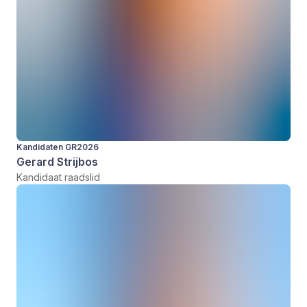
Kandidaten GR2026
Gerard Strijbos
Kandidaat raadslid