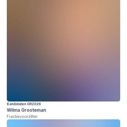
Kandidaten GR2026
Wilma Grooteman
Fractievoorzitter