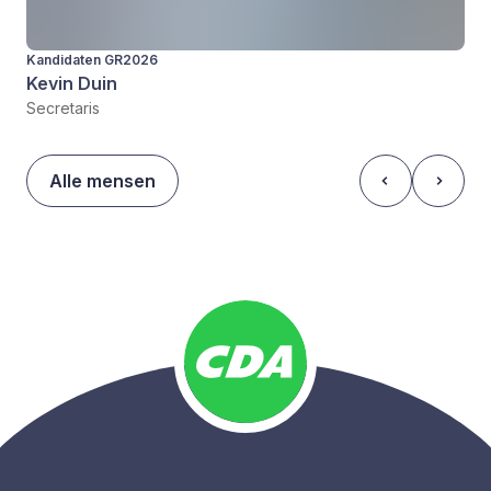
Kandidaten GR2026
Kevin Duin
Secretaris
Alle mensen