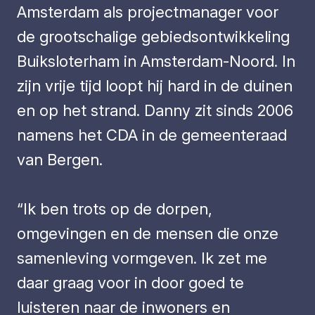
Amsterdam als projectmanager voor
de grootschalige gebiedsontwikkeling
Buiksloterham in Amsterdam-Noord. In
zijn vrije tijd loopt hij hard in de duinen
en op het strand. Danny zit sinds 2006
namens het CDA in de gemeenteraad
van Bergen.
“Ik ben trots op de dorpen,
omgevingen en de mensen die onze
samenleving vormgeven. Ik zet me
daar graag voor in door goed te
luisteren naar de inwoners en