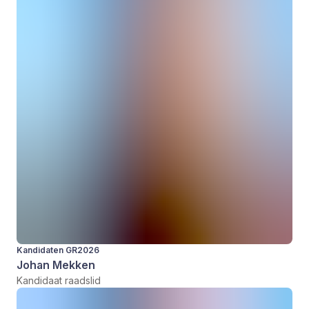
Kandidaten GR2026
Johan Mekken
Kandidaat raadslid