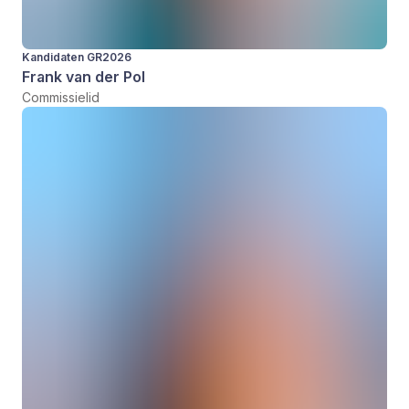
Kandidaten GR2026
Frank van der Pol
Commissielid