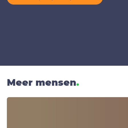
Meer mensen
.