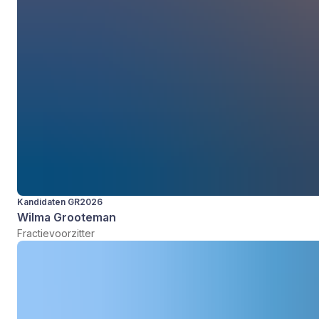
Kandidaten GR2026
Wilma Grooteman
Fractievoorzitter