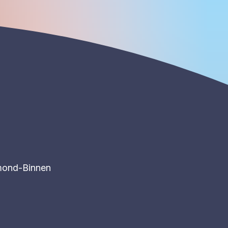
ond-Binnen