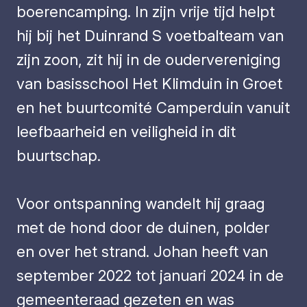
boerencamping. In zijn vrije tijd helpt
hij bij het Duinrand S voetbalteam van
zijn zoon, zit hij in de oudervereniging
van basisschool Het Klimduin in Groet
en het buurtcomité Camperduin vanuit
leefbaarheid en veiligheid in dit
buurtschap.
Voor ontspanning wandelt hij graag
met de hond door de duinen, polder
en over het strand. Johan heeft van
september 2022 tot januari 2024 in de
gemeenteraad gezeten en was