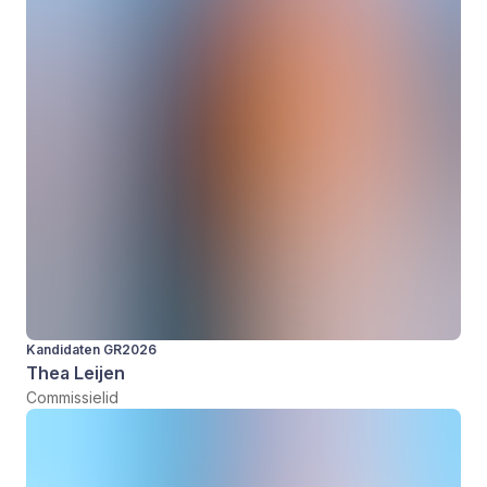
Kandidaten GR2026
Thea Leijen
Commissielid