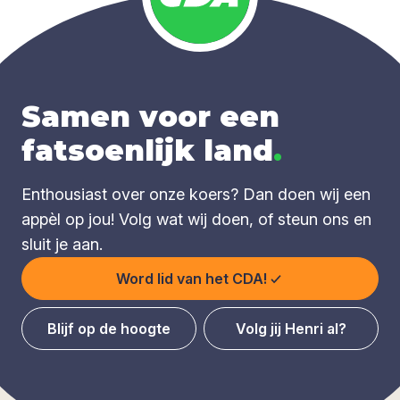
Samen voor een
fatsoenlijk land
.
Enthousiast over onze koers? Dan doen wij een
appèl op jou! Volg wat wij doen, of steun ons en
sluit je aan.
Word lid van het CDA!
Blijf op de hoogte
Volg jij Henri al?