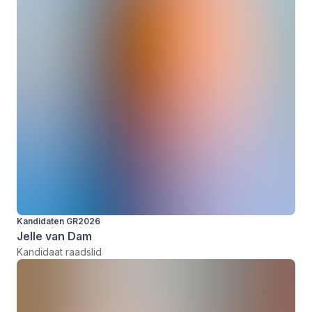
Kandidaten GR2026
Jelle van Dam
Kandidaat raadslid