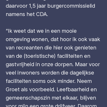
daarvoor 1,5 jaar burgercommissielid
namens het CDA.
“Ik weet dat we in een mooie
omgeving wonen, dat hoor ik ook vaak
van recreanten die hier ook genieten
van de (toeristische) faciliteiten en
gastvrijheid in onze dorpen. Maar voor
veel inwoners worden die dagelijkse
faciliteiten soms ook minder. Neem
Groet als voorbeeld. Leefbaarheid en
gemeenschapszin met elkaar, blijven
voor mijn een grote drijfveer. Daarom