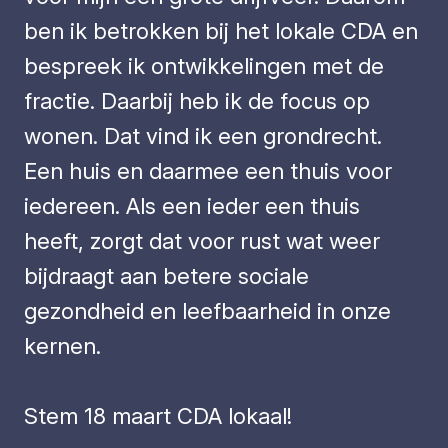
ben ik betrokken bij het lokale CDA en
bespreek ik ontwikkelingen met de
fractie. Daarbij heb ik de focus op
wonen. Dat vind ik een grondrecht.
Een huis en daarmee een thuis voor
iedereen. Als een ieder een thuis
heeft, zorgt dat voor rust wat weer
bijdraagt aan betere sociale
gezondheid en leefbaarheid in onze
kernen.
Stem 18 maart CDA lokaal!