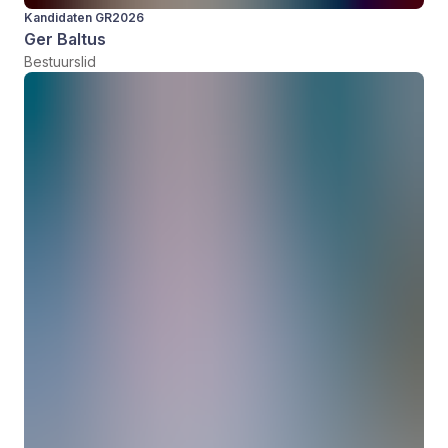
Kandidaten GR2026
Ger Baltus
Bestuurslid