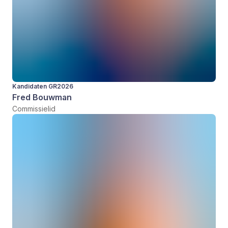
Kandidaten GR2026
Fred Bouwman
Commissielid