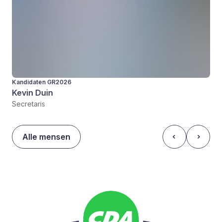
Kandidaten GR2026
Kevin Duin
Secretaris
Alle mensen