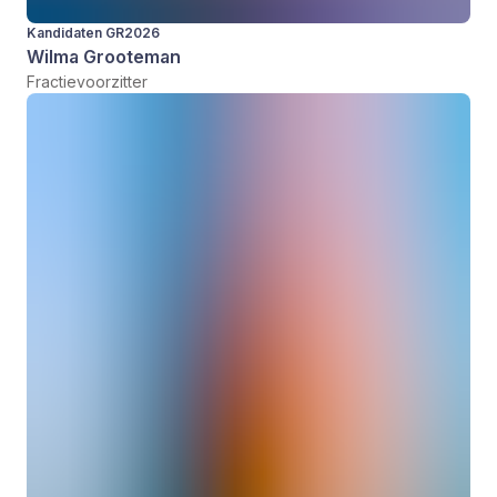
Kandidaten GR2026
Wilma Grooteman
Fractievoorzitter