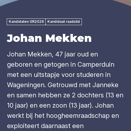
Kandidaten GR2026
Kandidaat raadslid
Johan Mekken
Johan Mekken, 47 jaar oud en
geboren en getogen in Camperduin
met een uitstapje voor studeren in
Wageningen. Getrouwd met Janneke
en samen hebben ze 2 dochters (13 en
10 jaar) en een zoon (13 jaar). Johan
werkt bij het hoogheemraadschap en
exploiteert daarnaast een