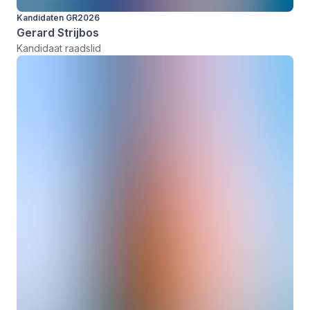
Kandidaten GR2026
Gerard Strijbos
Kandidaat raadslid