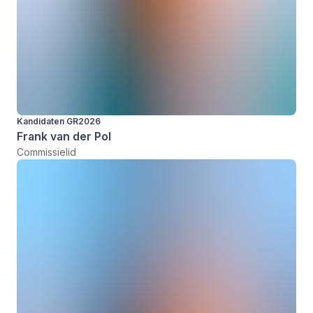
Kandidaten GR2026
Frank van der Pol
Commissielid