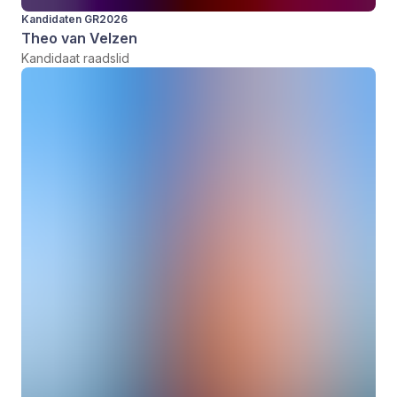
Kandidaten GR2026
Theo van Velzen
Kandidaat raadslid