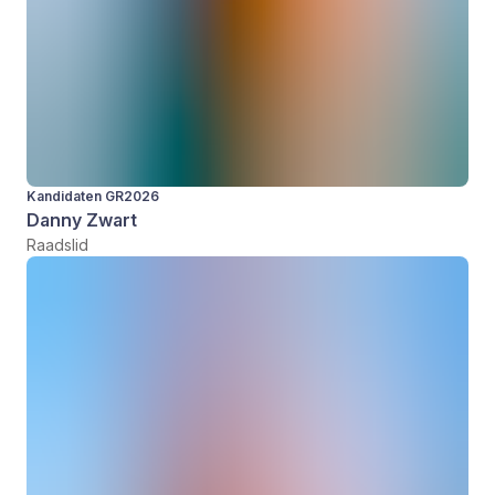
Kandidaten GR2026
Danny Zwart
Raadslid