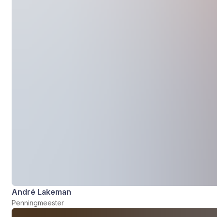
André Lakeman
Penningmeester