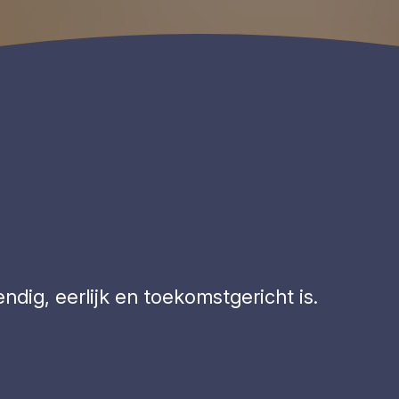
endig, eerlijk en toekomstgericht is.