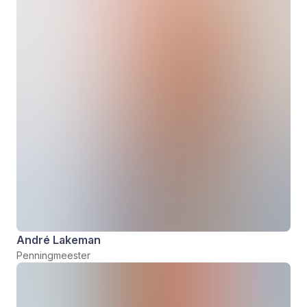
André Lakeman
Penningmeester