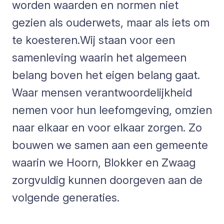
worden waarden en normen niet
gezien als ouderwets, maar als iets om
te koesteren.Wij staan voor een
samenleving waarin het algemeen
belang boven het eigen belang gaat.
Waar mensen verantwoordelijkheid
nemen voor hun leefomgeving, omzien
naar elkaar en voor elkaar zorgen. Zo
bouwen we samen aan een gemeente
waarin we Hoorn, Blokker en Zwaag
zorgvuldig kunnen doorgeven aan de
volgende generaties.