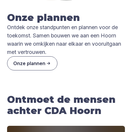
Onze plan­nen
Ontdek onze standpunten en plannen voor de
toekomst. Samen bouwen we aan een Hoorn
waarin we omkijken naar elkaar en vooruitgaan
met vertrouwen.
Onze plannen
Ontmoet de mensen
achter CDA Hoorn