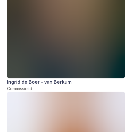
Ingrid de Boer - van Berkum
Commissielid