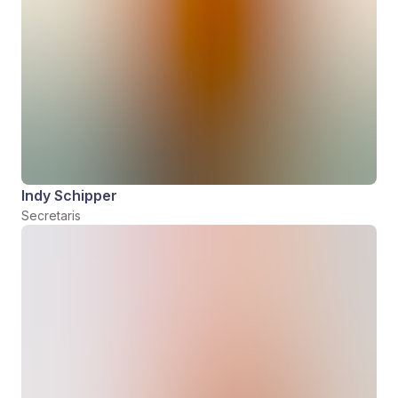
Indy Schipper
Secretaris