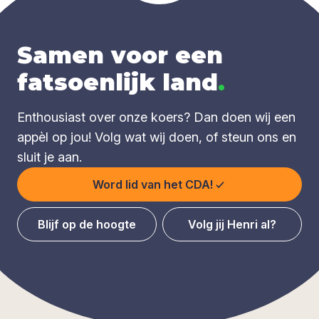
Samen voor een
fatsoenlijk land
.
Enthousiast over onze koers? Dan doen wij een
appèl op jou! Volg wat wij doen, of steun ons en
sluit je aan.
Word lid van het CDA!
Blijf op de hoogte
Volg jij Henri al?