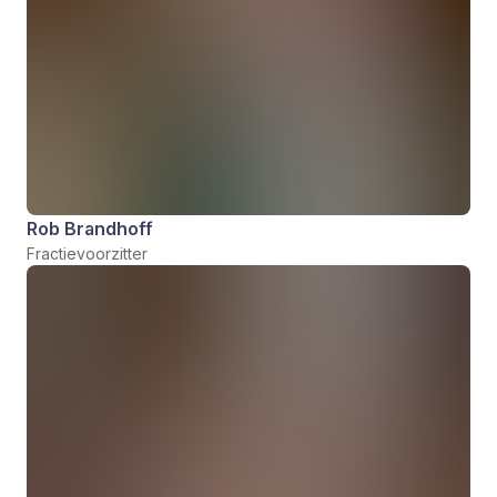
Rob Brandhoff
Fractievoorzitter