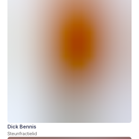
Dick Bennis
Steunfractielid