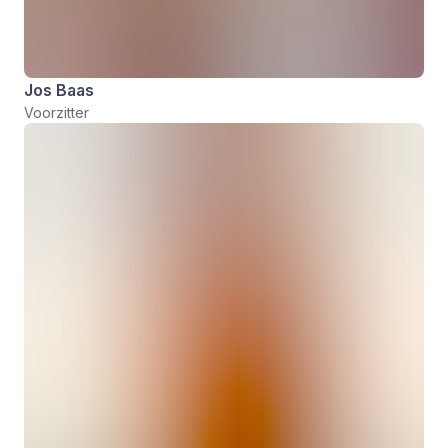
Jos Baas
Voorzitter