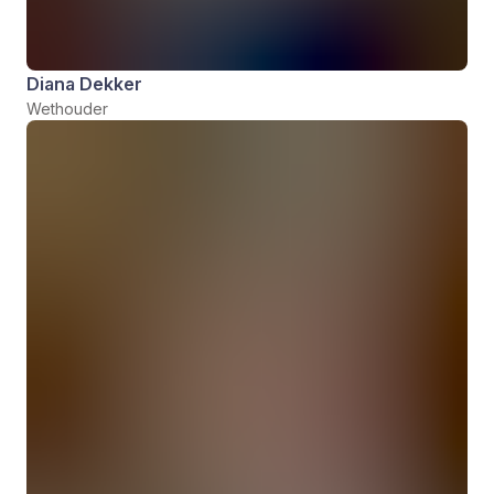
Diana Dekker
Wethouder