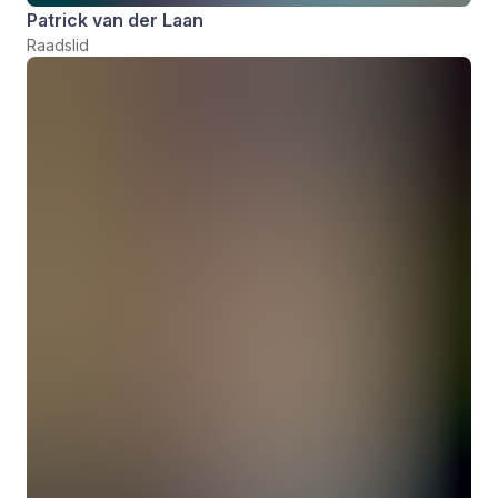
Patrick van der Laan
Raadslid