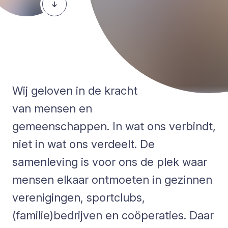
Wij geloven in de kracht
van mensen en
gemeenschappen. In wat ons verbindt,
niet in wat ons verdeelt. De
samenleving is voor ons de plek waar
mensen elkaar ontmoeten in gezinnen
verenigingen, sportclubs,
(familie)bedrijven en coöperaties. Daar