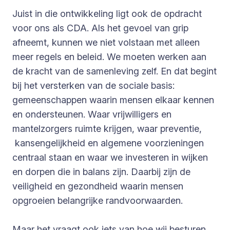
Juist in die ontwikkeling ligt ook de opdracht
voor ons als CDA. Als het gevoel van grip
afneemt, kunnen we niet volstaan met alleen
meer regels en beleid. We moeten werken aan
de kracht van de samenleving zelf. En dat begint
bij het versterken van de sociale basis:
gemeenschappen waarin mensen elkaar kennen
en ondersteunen. Waar vrijwilligers en
mantelzorgers ruimte krijgen, waar preventie,
kansengelijkheid en algemene voorzieningen
centraal staan en waar we investeren in wijken
en dorpen die in balans zijn. Daarbij zijn de
veiligheid en gezondheid waarin mensen
opgroeien belangrijke randvoorwaarden.
Maar het vraagt ook iets van hoe wij besturen.