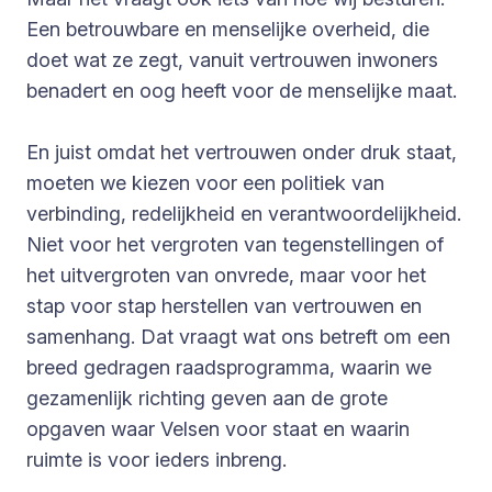
Een betrouwbare en menselijke overheid, die
doet wat ze zegt, vanuit vertrouwen inwoners
benadert en oog heeft voor de menselijke maat.
En juist omdat het vertrouwen onder druk staat,
moeten we kiezen voor een politiek van
verbinding, redelijkheid en verantwoordelijkheid.
Niet voor het vergroten van tegenstellingen of
het uitvergroten van onvrede, maar voor het
stap voor stap herstellen van vertrouwen en
samenhang. Dat vraagt wat ons betreft om een
breed gedragen raadsprogramma, waarin we
gezamenlijk richting geven aan de grote
opgaven waar Velsen voor staat en waarin
ruimte is voor ieders inbreng.