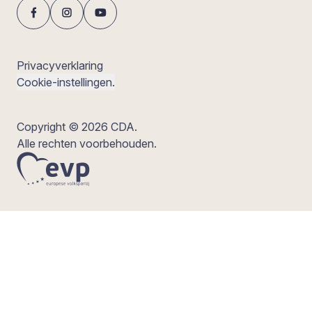
Privacyverklaring
Cookie-instellingen.
Copyright © 2026 CDA.
Alle rechten voorbehouden.