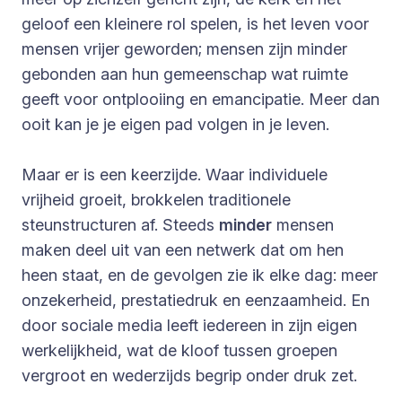
geloof een kleinere rol spelen, is het leven voor
mensen vrijer geworden; mensen zijn minder
gebonden aan hun gemeenschap wat ruimte
geeft voor ontplooiing en emancipatie. Meer dan
ooit kan je je eigen pad volgen in je leven.
Maar er is een keerzijde. Waar individuele
vrijheid groeit, brokkelen traditionele
steunstructuren af. Steeds
minder
mensen
maken deel uit van een netwerk dat om hen
heen staat, en de gevolgen zie ik elke dag: meer
onzekerheid, prestatiedruk en eenzaamheid. En
door sociale media leeft iedereen in zijn eigen
werkelijkheid, wat de kloof tussen groepen
vergroot en wederzijds begrip onder druk zet.