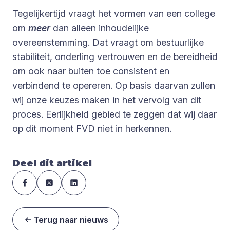
Tegelijkertijd vraagt het vormen van een college
om
meer
dan alleen inhoudelijke
overeenstemming. Dat vraagt om bestuurlijke
stabiliteit, onderling vertrouwen en de bereidheid
om ook naar buiten toe consistent en
verbindend te opereren. Op basis daarvan zullen
wij onze keuzes maken in het vervolg van dit
proces. Eerlijkheid gebied te zeggen dat wij daar
op dit moment FVD niet in herkennen.
Deel dit artikel
Terug naar nieuws