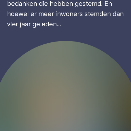
bedanken die hebben gestemd. En
hoewel er meer inwoners stemden dan
vier jaar geleden...