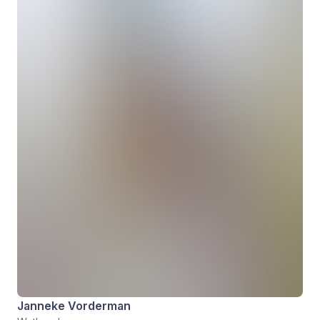
Janneke Vorderman