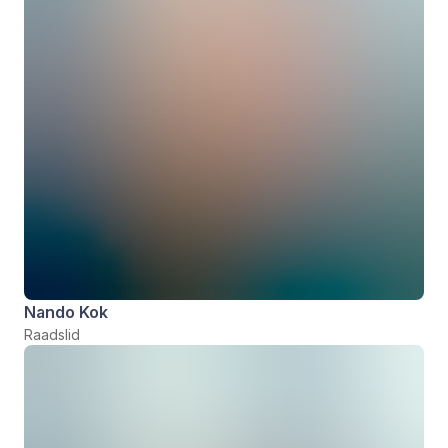
Nando Kok
Raadslid