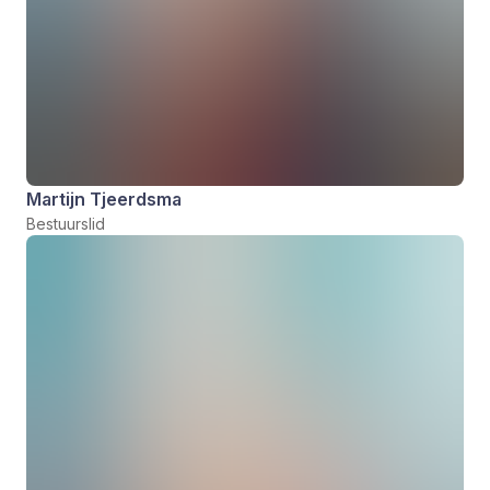
Martijn Tjeerdsma
Bestuurslid