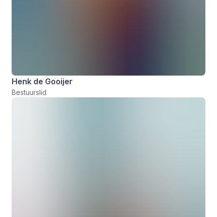
Henk de Gooijer
Bestuurslid