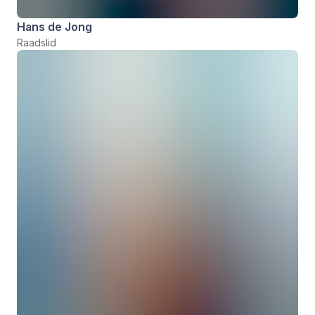
Hans de Jong
Raadslid