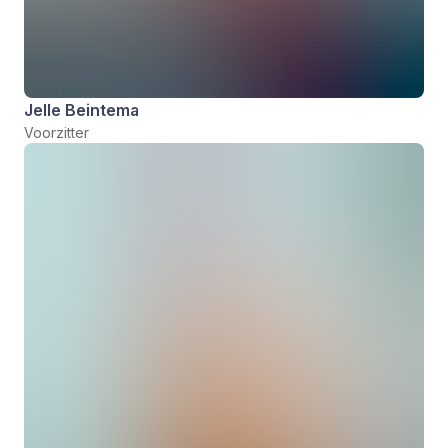
Jelle Beintema
Voorzitter