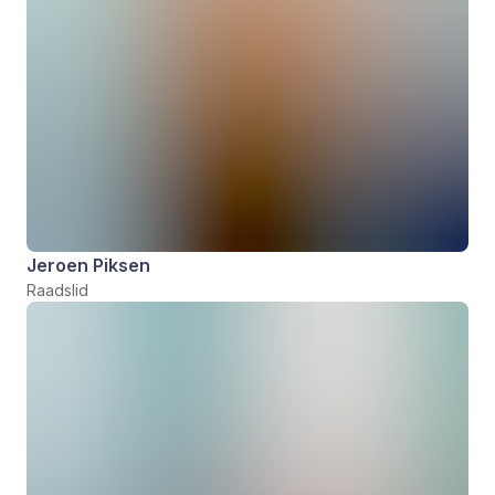
Jeroen Piksen
Raadslid