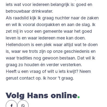
iets wat voor iedereen belangrijk is: goed en
betrouwbaar drinkwater.
Als raadslid kijk ik graag nuchter naar de zaken
en wil ik vooral doorpakken en aan de slag. Ik
zet mij in voor een gemeente waar het goed
leven is en waar iedereen mee kan doen.
Hellendoorn is een plek waar altijd wat te doen
is, waar we trots zijn op onze geschiedenis en
waar tradities nog gewoon bestaan. Dat wil ik
graag zo houden én verder versterken.
Heeft u een vraag of wilt u iets kwijt? Neem
gerust contact op. Ik hoor ’t graag.
Volg Hans online
.