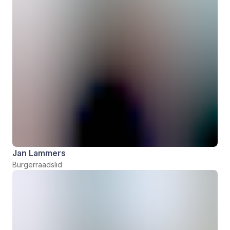
Jan Lammers
Burgerraadslid