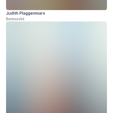
Judith Plaggenmars
Bestuurslid