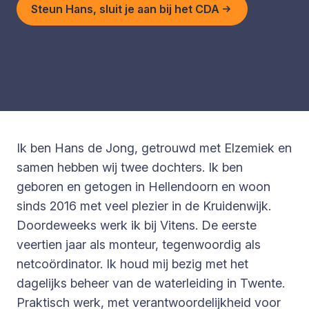
Steun Hans, sluit je aan bij het CDA
Ik ben Hans de Jong, getrouwd met Elzemiek en
samen hebben wij twee dochters. Ik ben
geboren en getogen in Hellendoorn en woon
sinds 2016 met veel plezier in de Kruidenwijk.
Doordeweeks werk ik bij Vitens. De eerste
veertien jaar als monteur, tegenwoordig als
netcoördinator. Ik houd mij bezig met het
dagelijks beheer van de waterleiding in Twente.
Praktisch werk, met verantwoordelijkheid voor