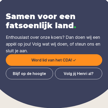
Samen voor een
fatsoenlijk land
.
Enthousiast over onze koers? Dan doen wij een
appèl op jou! Volg wat wij doen, of steun ons en
sluit je aan.
Word lid van het CDA!
Blijf op de hoogte
Volg jij Henri al?