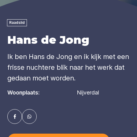
Raadslid
Hans de Jong
Ik ben Hans de Jong en ik kijk met een
frisse nuchtere blik naar het werk dat
gedaan moet worden.
Woonplaats:
Nijverdal