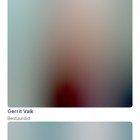
Gerrit Valk
Bestuurslid