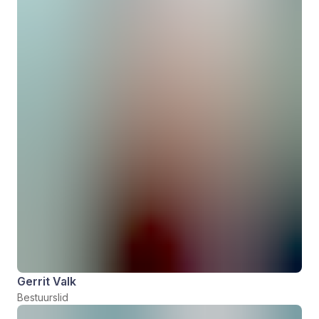
Gerrit Valk
Bestuurslid