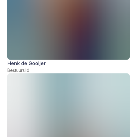
Henk de Gooijer
Bestuurslid