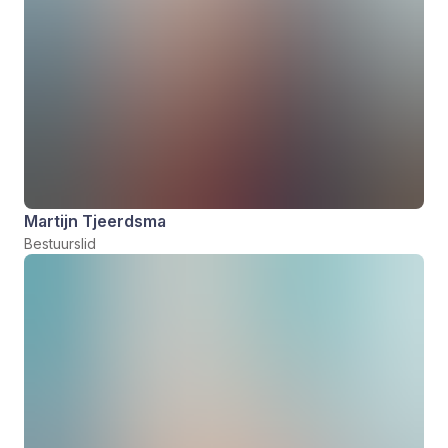
Martijn Tjeerdsma
Bestuurslid