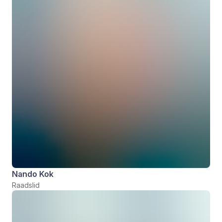
Nando Kok
Raadslid