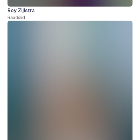
Roy Zijlstra
Raadslid