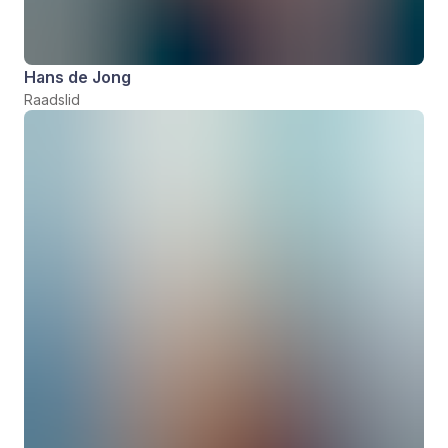
Hans de Jong
Raadslid