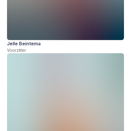
Jelle Beintema
Voorzitter