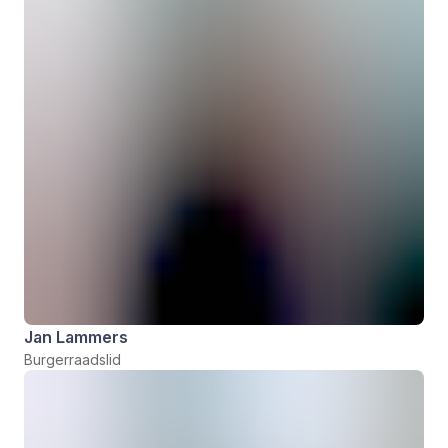
Jan Lammers
Burgerraadslid