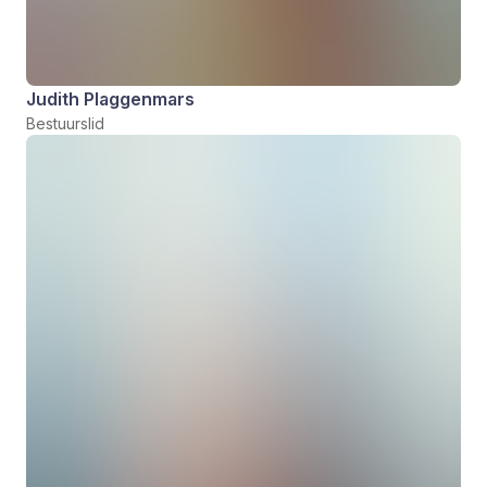
Judith Plaggenmars
Bestuurslid