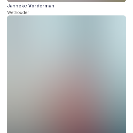
Janneke Vorderman
Wethouder