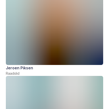
Jeroen Piksen
Raadslid