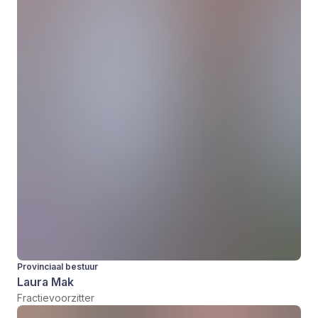
Provinciaal bestuur
Laura Mak
Fractievoorzitter