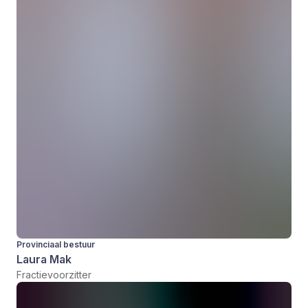
Provinciaal bestuur
Laura Mak
Fractievoorzitter