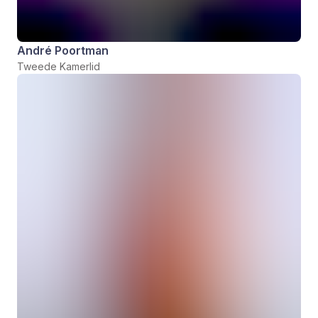
André Poortman
Tweede Kamerlid