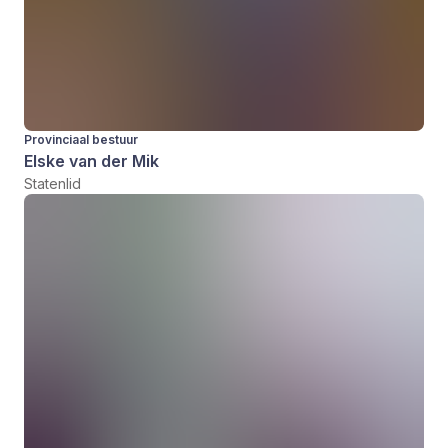
Provinciaal bestuur
Elske van der Mik
Statenlid