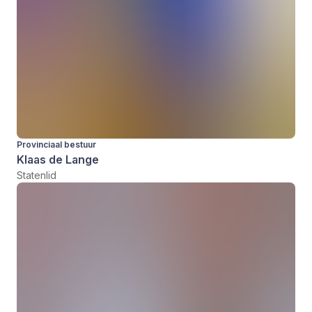
Provinciaal bestuur
Klaas de Lange
Statenlid