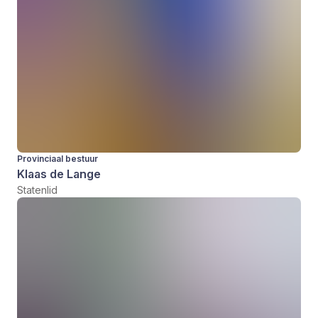
Provinciaal bestuur
Klaas de Lange
Statenlid