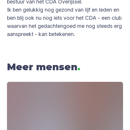
bestuur van het CDA Overijssel.
Ik ben gelukkig nog gezond van lijf en leden en
ben blij ook nu nog iets voor het CDA - een club
waarvan het gedachtengoed me nog steeds erg
aanspreekt - kan betekenen.
Meer mensen
.