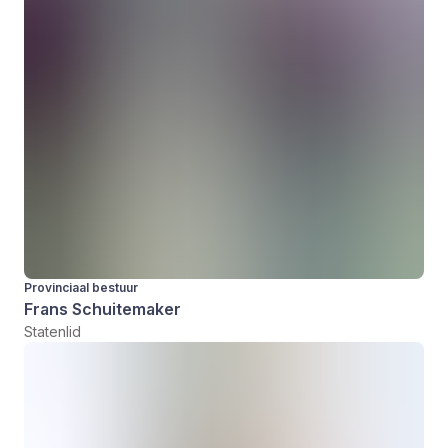
Provinciaal bestuur
Frans Schuitemaker
Statenlid