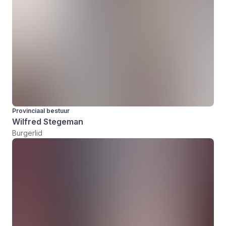
Provinciaal bestuur
Wilfred Stegeman
Burgerlid