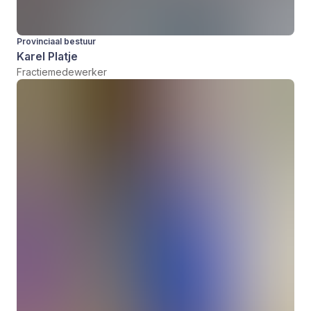
Provinciaal bestuur
Karel Platje
Fractiemedewerker