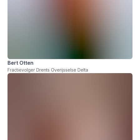
Bert Otten
Fractievolger Drents Overijsselse Delta