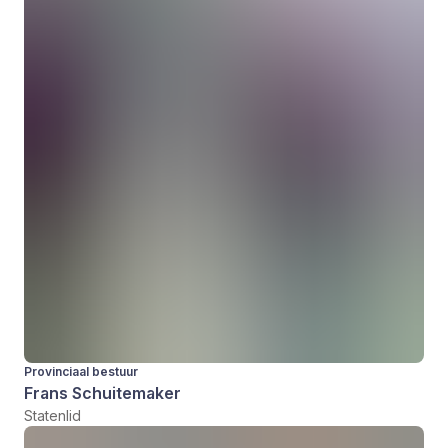
Provinciaal bestuur
Frans Schuitemaker
Statenlid