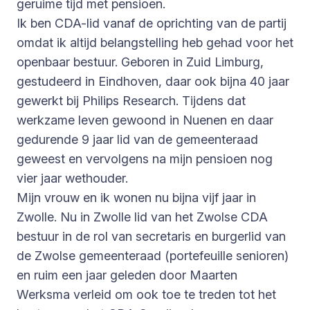
geruime tijd met pensioen.
Ik ben CDA-lid vanaf de oprichting van de partij
omdat ik altijd belangstelling heb gehad voor het
openbaar bestuur. Geboren in Zuid Limburg,
gestudeerd in Eindhoven, daar ook bijna 40 jaar
gewerkt bij Philips Research. Tijdens dat
werkzame leven gewoond in Nuenen en daar
gedurende 9 jaar lid van de gemeenteraad
geweest en vervolgens na mijn pensioen nog
vier jaar wethouder.
Mijn vrouw en ik wonen nu bijna vijf jaar in
Zwolle. Nu in Zwolle lid van het Zwolse CDA
bestuur in de rol van secretaris en burgerlid van
de Zwolse gemeenteraad (portefeuille senioren)
en ruim een jaar geleden door Maarten
Werksma verleid om ook toe te treden tot het