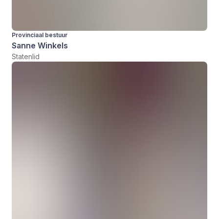
Provinciaal bestuur
Sanne Winkels
Statenlid