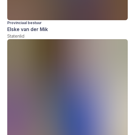
Provinciaal bestuur
Elske van der Mik
Statenlid