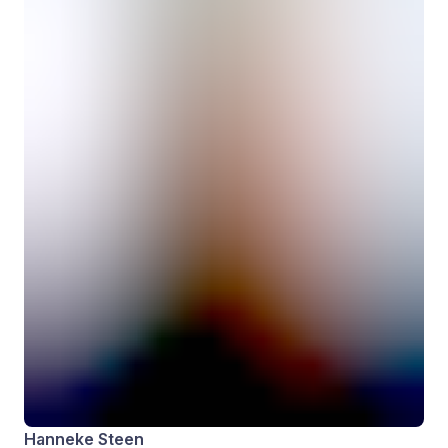
Hanneke Steen