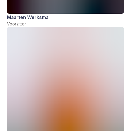
Maarten Werksma
Voorzitter