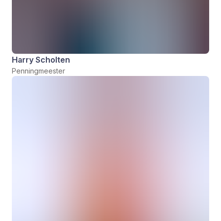
Harry Scholten
Penningmeester