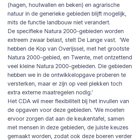
(hagen, houtwallen en beken) en agrarische
natuur in de generieke gebieden blijft mogelijk,
mits de functie landbouw niet verandert.
De specifieke Natura 2000-gebieden worden
extreem zwaar belast, stelt De Lange vast. ‘We
hebben de Kop van Overijssel, met het grootste
Natura 2000-gebied, en Twente, met ontzettend
veel kleine Natura 2000-gebieden. Die gebieden
hebben we in de ontwikkelopgave proberen te
versterken, maar er zijn op veel plekken toch
extra externe maatregelen nodig.’
Het CDA wil meer flexibiliteit bij het invullen van
de opgaven voor deze gebieden. ‘We moeten
ervoor zorgen dat aan de keukentafel, samen
met mensen in deze gebieden, de juiste keuzes
gemaakt worden, zodat ook deze boeren verder