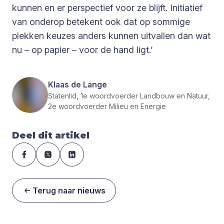
kunnen en er perspectief voor ze blijft. Initiatief
van onderop betekent ook dat op sommige
plekken keuzes anders kunnen uitvallen dan wat
nu – op papier – voor de hand ligt.’
Klaas de Lange
Statenlid, 1e woordvoerder Landbouw en Natuur,
2e woordvoerder Milieu en Energie
Deel dit artikel
Terug naar nieuws