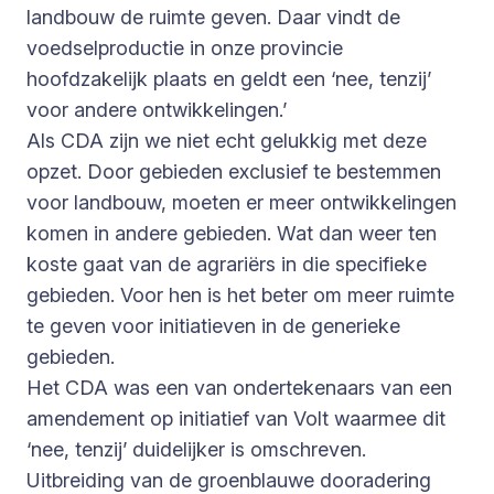
landbouw de ruimte geven. Daar vindt de
voedselproductie in onze provincie
hoofdzakelijk plaats en geldt een ‘nee, tenzij’
voor andere ontwikkelingen.’
Als CDA zijn we niet echt gelukkig met deze
opzet. Door gebieden exclusief te bestemmen
voor landbouw, moeten er meer ontwikkelingen
komen in andere gebieden. Wat dan weer ten
koste gaat van de agrariërs in die specifieke
gebieden. Voor hen is het beter om meer ruimte
te geven voor initiatieven in de generieke
gebieden.
Het CDA was een van ondertekenaars van een
amendement op initiatief van Volt waarmee dit
‘nee, tenzij’ duidelijker is omschreven.
Uitbreiding van de groenblauwe dooradering