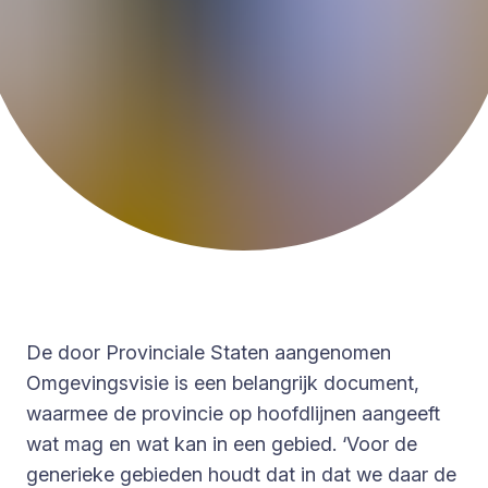
De door Provinciale Staten aangenomen
Omgevingsvisie is een belangrijk document,
waarmee de provincie op hoofdlijnen aangeeft
wat mag en wat kan in een gebied. ‘Voor de
generieke gebieden houdt dat in dat we daar de