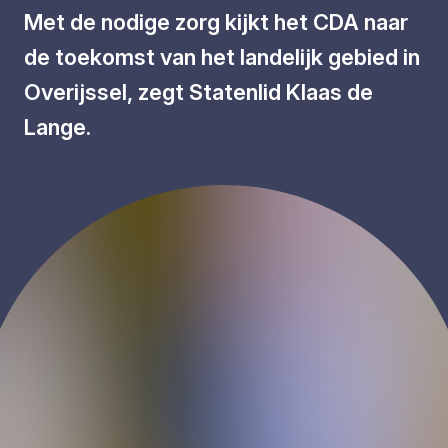
Met de nodige zorg kijkt het CDA naar
de toekomst van het landelijk gebied in
Overijssel, zegt Statenlid Klaas de
Lange.