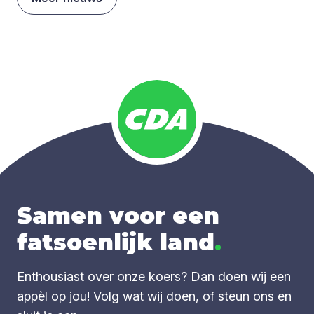
Samen voor een
fatsoenlijk land
.
Enthousiast over onze koers? Dan doen wij een
appèl op jou! Volg wat wij doen, of steun ons en