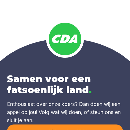
Samen voor een
fatsoenlijk land
.
Enthousiast over onze koers? Dan doen wij een
appèl op jou! Volg wat wij doen, of steun ons en
sluit je aan.