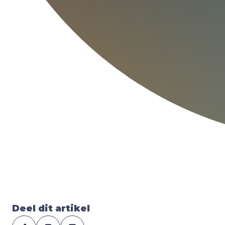
Deel dit artikel