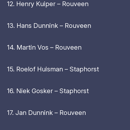
12. Henry Kuiper – Rouveen
13. Hans Dunnink – Rouveen
14. Martin Vos – Rouveen
15. Roelof Huisman – Staphorst
16. Niek Gosker – Staphorst
17. Jan Dunnink – Rouveen