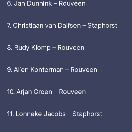
6. Jan Dunnink – Rouveen
7. Christiaan van Dalfsen – Staphorst
8. Rudy Klomp – Rouveen
9. Alien Konterman – Rouveen
10. Arjan Groen – Rouveen
11. Lonneke Jacobs – Staphorst