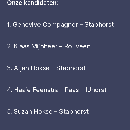
Onze kandidaten:
1. Genevive Compagner – Staphorst
2. Klaas Mijnheer – Rouveen
3. Arjan Hokse – Staphorst
4. Haaje Feenstra - Paas – IJhorst
5. Suzan Hokse – Staphorst