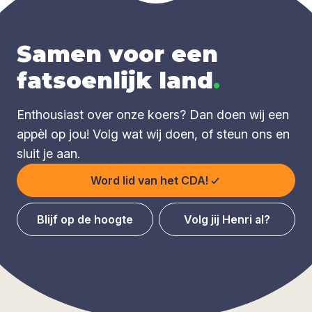
Samen voor een
fatsoenlijk land
.
Enthousiast over onze koers? Dan doen wij een
appèl op jou! Volg wat wij doen, of steun ons en
sluit je aan.
Word lid van het CDA!
Blijf op de hoogte
Volg jij Henri al?