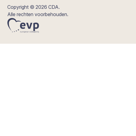
Copyright © 2026 CDA.
Alle rechten voorbehouden.