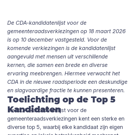
De CDA-kandidatenlijst voor de
gemeenteraadsverkiezingen op 18 maart 2026
is op 10 december vastgesteld. Voor de
komende verkiezingen is de kandidatenlijst
aangevuld met mensen uit verschillende
kernen, die samen een brede en diverse
ervaring meebrengen. Hiermee verwacht het
CDA in de nieuwe raadsperiode een deskundige
en slagvaardige fractie te kunnen presenteren.
Toelichting op de Top 5
Kandidaten
De CDA-kandidatenlijst voor de
gemeenteraadsverkiezingen kent een sterke en
diverse top 5, waarbij elke kandidaat zijn eigen