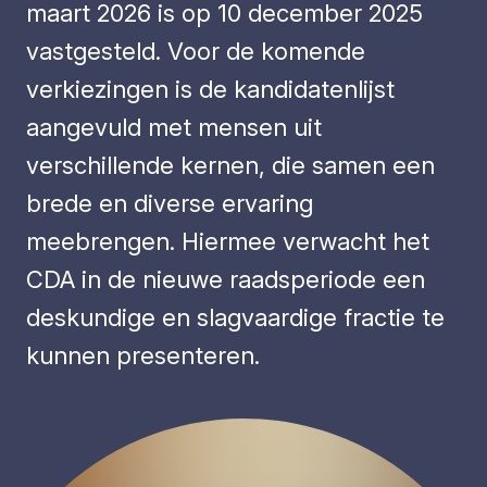
maart 2026 is op 10 december 2025
vastgesteld. Voor de komende
verkiezingen is de kandidatenlijst
aangevuld met mensen uit
verschillende kernen, die samen een
brede en diverse ervaring
meebrengen. Hiermee verwacht het
CDA in de nieuwe raadsperiode een
deskundige en slagvaardige fractie te
kunnen presenteren.