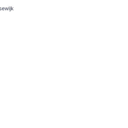
sewijk