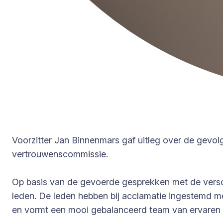
Voorzitter Jan Binnenmars gaf uitleg over de gevo
vertrouwenscommissie.
Op basis van de gevoerde gesprekken met de versch
leden. De leden hebben bij acclamatie ingestemd met
en vormt een mooi gebalanceerd team van ervaren 