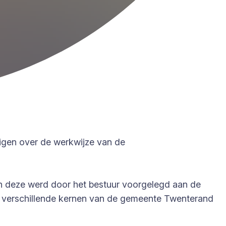
igen over de werkwijze van de
en deze werd door het bestuur voorgelegd aan de
 de verschillende kernen van de gemeente Twenterand