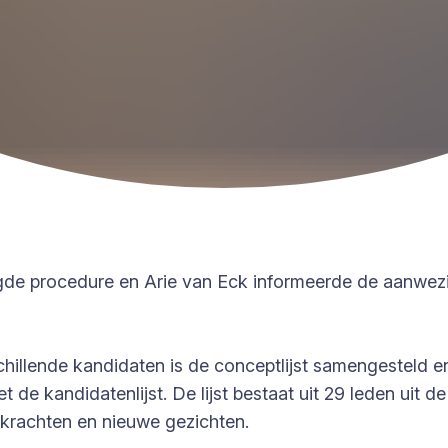
lgde procedure en Arie van Eck informeerde de aanwez
illende kandidaten is de conceptlijst samengesteld 
 de kandidatenlijst. De lijst bestaat uit 29 leden uit
krachten en nieuwe gezichten.