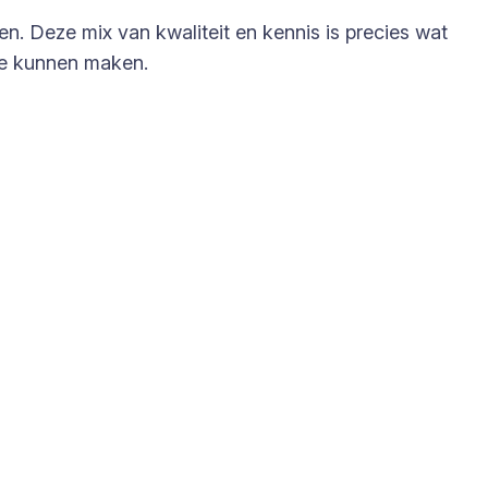
n. Deze mix van kwaliteit en kennis is precies wat
e kunnen maken.