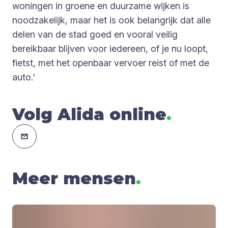
woningen in groene en duurzame wijken is
noodzakelijk, maar het is ook belangrijk dat alle
delen van de stad goed en vooral veilig
bereikbaar blijven voor iedereen, of je nu loopt,
fietst, met het openbaar vervoer reist of met de
auto.'
Volg Alida online
.
Meer mensen
.