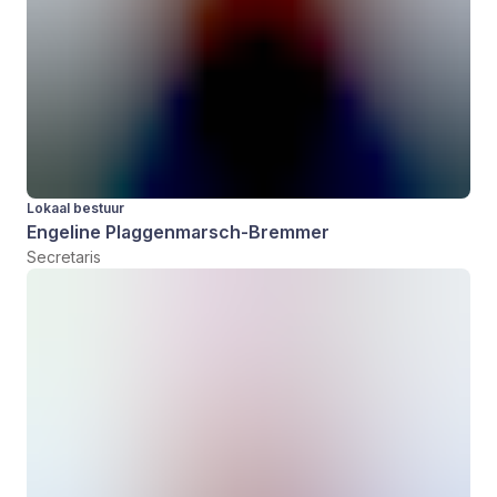
Lokaal bestuur
Engeline Plaggenmarsch-Bremmer
Secretaris