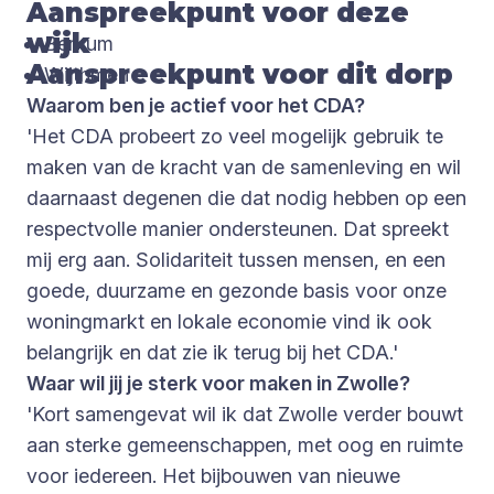
Aanspreekpunt voor deze
wijk
Berkum
Aanspreekpunt voor dit dorp
Wijthmen
Waarom ben je actief voor het CDA?
'Het CDA probeert zo veel mogelijk gebruik te
maken van de kracht van de samenleving en wil
daarnaast degenen die dat nodig hebben op een
respectvolle manier ondersteunen. Dat spreekt
mij erg aan. Solidariteit tussen mensen, en een
goede, duurzame en gezonde basis voor onze
woningmarkt en lokale economie vind ik ook
belangrijk en dat zie ik terug bij het CDA.'
Waar wil jij je sterk voor maken in Zwolle?
'Kort samengevat wil ik dat Zwolle verder bouwt
aan sterke gemeenschappen, met oog en ruimte
voor iedereen. Het bijbouwen van nieuwe