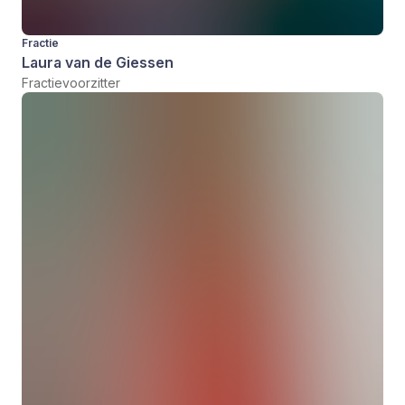
Fractie
Laura van de Giessen
Fractievoorzitter