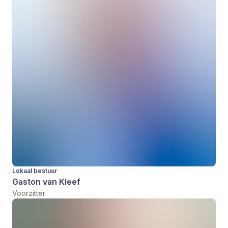
Lokaal bestuur
Gaston van Kleef
Voorzitter