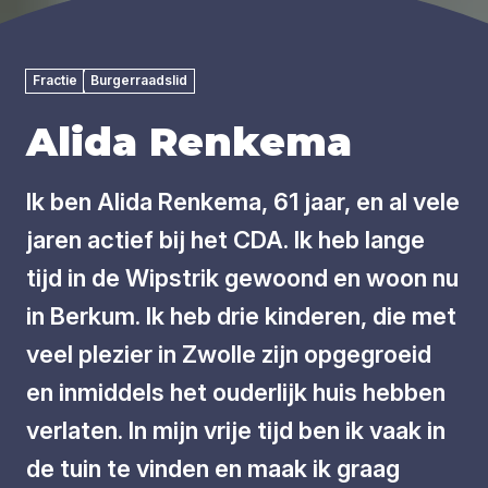
Fractie
Burgerraadslid
Alida Renkema
Ik ben Alida Renkema, 61 jaar, en al vele
jaren actief bij het CDA. Ik heb lange
tijd in de Wipstrik gewoond en woon nu
in Berkum. Ik heb drie kinderen, die met
veel plezier in Zwolle zijn opgegroeid
en inmiddels het ouderlijk huis hebben
verlaten. In mijn vrije tijd ben ik vaak in
de tuin te vinden en maak ik graag