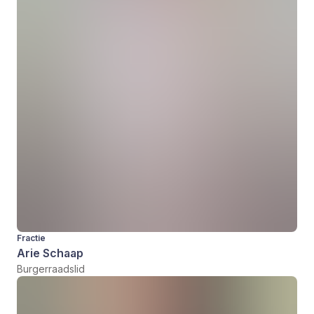
Fractie
Arie Schaap
Burgerraadslid