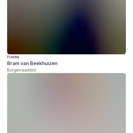
Fractie
Bram van Beekhuizen
Burgerraadslid