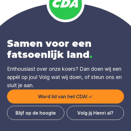
Samen voor een
fatsoenlijk land
.
Enthousiast over onze koers? Dan doen wij een
appèl op jou! Volg wat wij doen, of steun ons en
sluit je aan.
Word lid van het CDA!
Blijf op de hoogte
Volg jij Henri al?