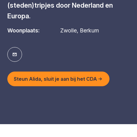
(steden)tripjes door Nederland en
Europa.
Woonplaats:
Zwolle, Berkum
Steun Alida, sluit je aan bij het CDA