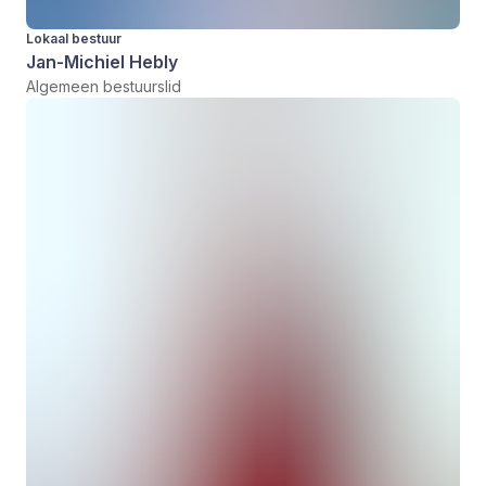
Lokaal bestuur
Jan-Michiel Hebly
Algemeen bestuurslid