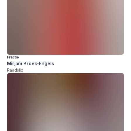
Fractie
Mirjam Broek-Engels
Raadslid