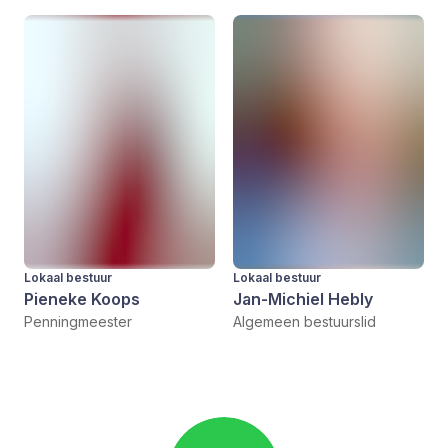
Lokaal bestuur
Lokaal bestuur
Pieneke Koops
Jan-Michiel Hebly
Penningmeester
Algemeen bestuurslid