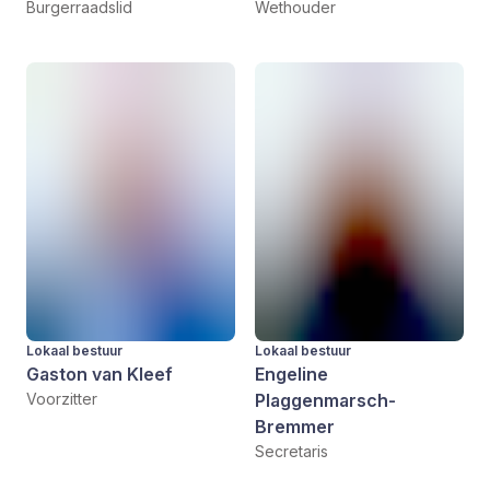
Burgerraadslid
Wethouder
Lokaal bestuur
Lokaal bestuur
Gaston van Kleef
Engeline
Voorzitter
Plaggenmarsch-
Bremmer
Secretaris