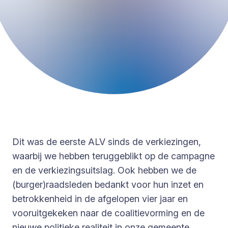
Dit was de eerste ALV sinds de verkiezingen,
waarbij we hebben teruggeblikt op de campagne
en de verkiezingsuitslag. Ook hebben we de
(burger)raadsleden bedankt voor hun inzet en
betrokkenheid in de afgelopen vier jaar en
vooruitgekeken naar de coalitievorming en de
nieuwe politieke realiteit in onze gemeente.