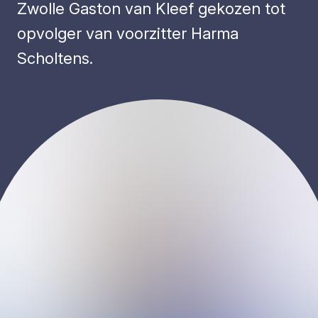
Zwolle Gaston van Kleef gekozen tot
opvolger van voorzitter Harma
Scholtens.