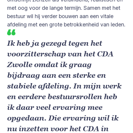
met oog voor de lange termijn. Samen met het
bestuur wil hij verder bouwen aan een vitale
afdeling met een grote betrokkenheid van leden.
Ik heb ja gezegd tegen het
voorzitterschap van het CDA
Zwolle omdat ik graag
bijdraag aan een sterke en
stabiele afdeling. In mijn werk
en eerdere bestuursrollen heb
ik daar veel ervaring mee
opgedaan. Die ervaring wil ik
nu inzetten voor het CDA in