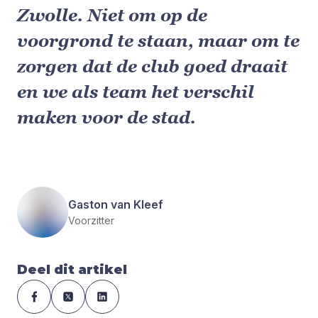
Zwolle. Niet om op de
voorgrond te staan, maar om te
zorgen dat de club goed draait
en we als team het verschil
maken voor de stad.
Gaston van Kleef
Voorzitter
Deel dit artikel