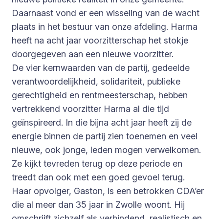
Daarnaast vond er een wisseling van de wacht
plaats in het bestuur van onze afdeling. Harma
heeft na acht jaar voorzitterschap het stokje
doorgegeven aan een nieuwe voorzitter.
De vier kernwaarden van de partij, gedeelde
verantwoordelijkheid, solidariteit, publieke
gerechtigheid en rentmeesterschap, hebben
vertrekkend voorzitter Harma al die tijd
geïnspireerd. In die bijna acht jaar heeft zij de
energie binnen de partij zien toenemen en veel
nieuwe, ook jonge, leden mogen verwelkomen.
Ze kijkt tevreden terug op deze periode en
treedt dan ook met een goed gevoel terug.
Haar opvolger, Gaston, is een betrokken CDA’er
die al meer dan 35 jaar in Zwolle woont. Hij
omschrijft zichzelf als verbindend, realistisch en