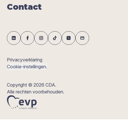
Con­tact
Privacyverklaring
Cookie-instellingen.
Copyright © 2026 CDA.
Alle rechten voorbehouden.