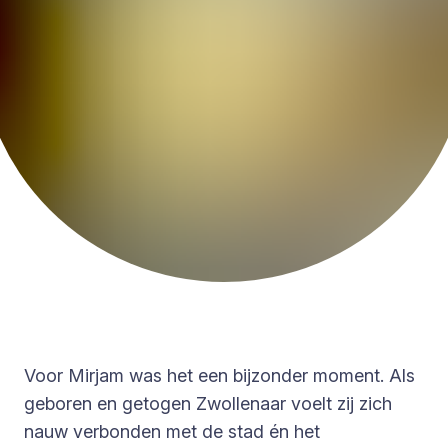
Voor Mirjam was het een bijzonder moment. Als
geboren en getogen Zwollenaar voelt zij zich
nauw verbonden met de stad én het