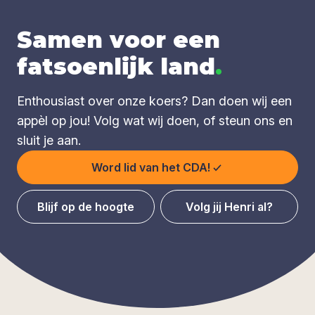
Samen voor een
fatsoenlijk land
.
Enthousiast over onze koers? Dan doen wij een
appèl op jou! Volg wat wij doen, of steun ons en
sluit je aan.
Word lid van het CDA!
Blijf op de hoogte
Volg jij Henri al?