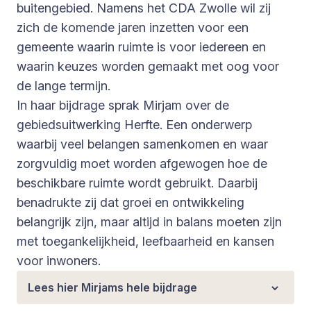
buitengebied. Namens het CDA Zwolle wil zij
zich de komende jaren inzetten voor een
gemeente waarin ruimte is voor iedereen en
waarin keuzes worden gemaakt met oog voor
de lange termijn.
In haar bijdrage sprak Mirjam over de
gebiedsuitwerking Herfte. Een onderwerp
waarbij veel belangen samenkomen en waar
zorgvuldig moet worden afgewogen hoe de
beschikbare ruimte wordt gebruikt. Daarbij
benadrukte zij dat groei en ontwikkeling
belangrijk zijn, maar altijd in balans moeten zijn
met toegankelijkheid, leefbaarheid en kansen
voor inwoners.
Lees hier Mirjams hele bijdrage