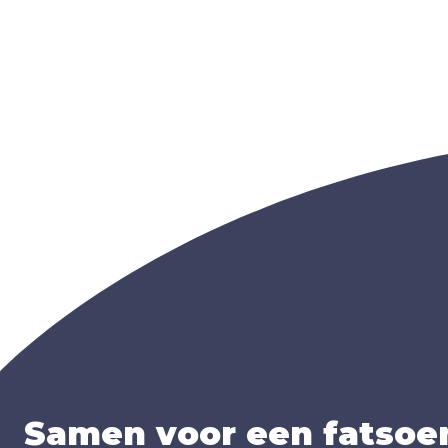
Samen voor een fatsoen