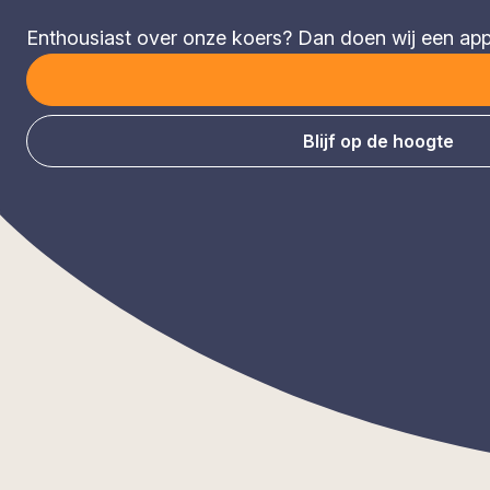
Enthousiast over onze koers? Dan doen wij een appèl
Blijf op de hoogte