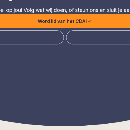
 op jou! Volg wat wij doen, of steun ons en sluit je aa
Word lid van het CDA!