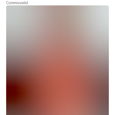
Commissielid