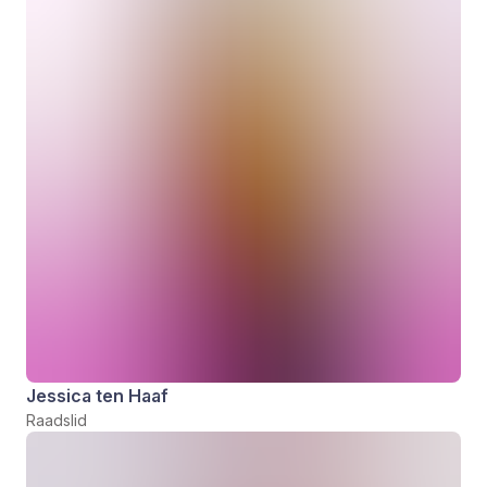
Jessica ten Haaf
Raadslid