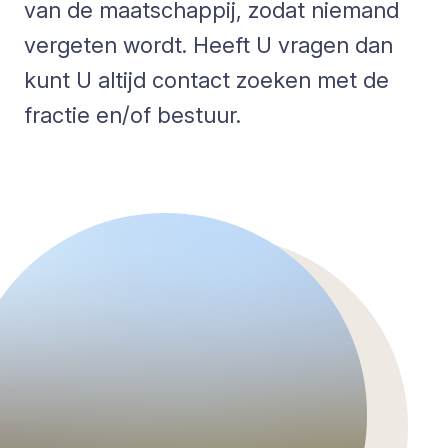
van de maatschappij, zodat niemand
vergeten wordt. Heeft U vragen dan
kunt U altijd contact zoeken met de
fractie en/of bestuur.