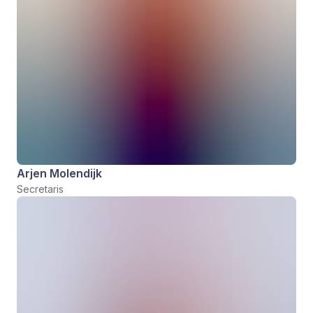
Arjen Molendijk
Secretaris