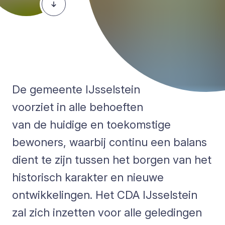
De gemeente IJsselstein
voorziet in alle behoeften
van de huidige en toekomstige
bewoners, waarbij continu een balans
dient te zijn tussen het borgen van het
historisch karakter en nieuwe
ontwikkelingen. Het CDA IJsselstein
zal zich inzetten voor alle geledingen