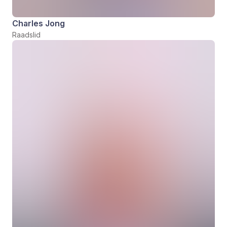
Charles Jong
Raadslid