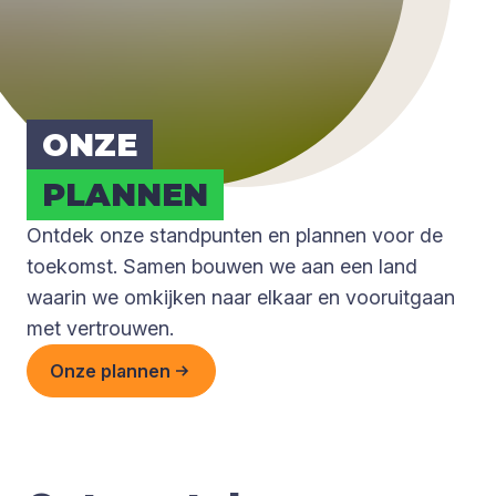
ONZE
PLAN­NEN
Ontdek onze standpunten en plannen voor de
toekomst. Samen bouwen we aan een land
waarin we omkijken naar elkaar en vooruitgaan
met vertrouwen.
Onze plannen