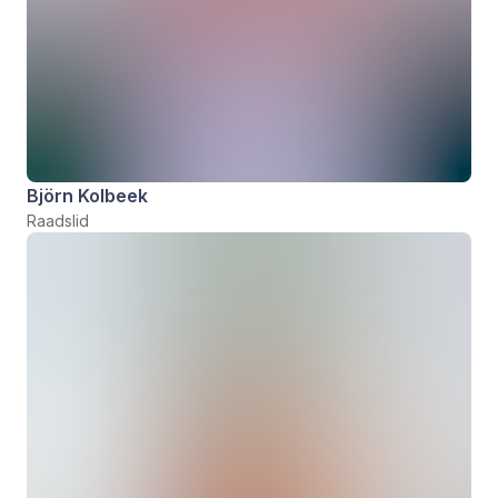
Björn Kolbeek
Raadslid