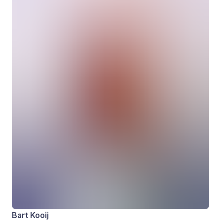
Bart Kooij