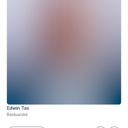
Edwin Tas
Bestuurslid