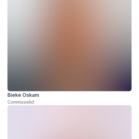
Bieke Oskam
Commissielid