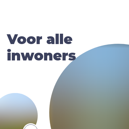
Voor alle
inwoners