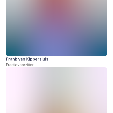
Frank van Kippersluis
Fractievoorzitter