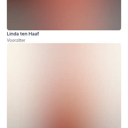
Linda ten Haaf
Voorzitter