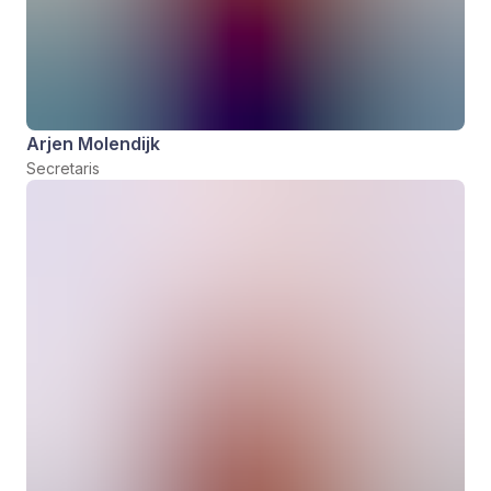
Arjen Molendijk
Secretaris