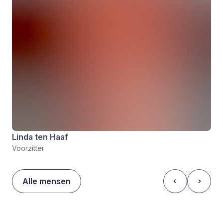
Linda ten Haaf
Voorzitter
Alle mensen