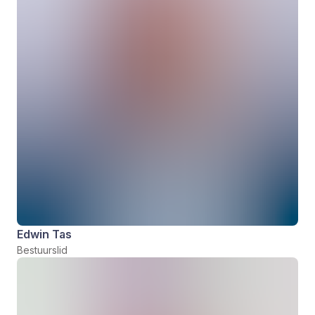
Edwin Tas
Bestuurslid