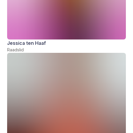
Jessica ten Haaf
Raadslid