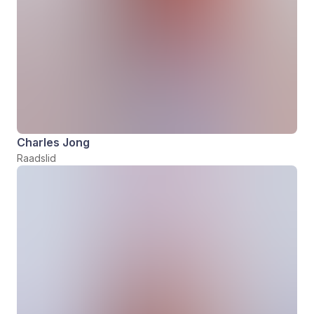
Charles Jong
Raadslid