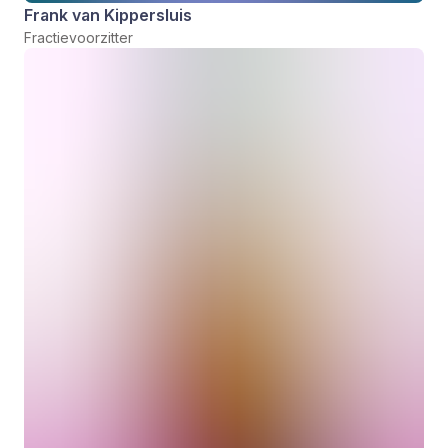
Frank van Kippersluis
Fractievoorzitter