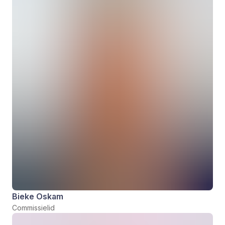
Bieke Oskam
Commissielid