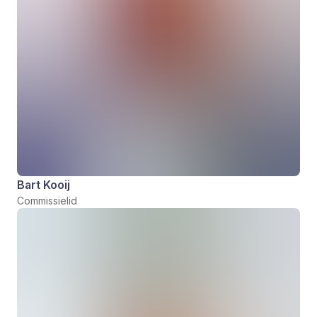
Bart Kooij
Commissielid