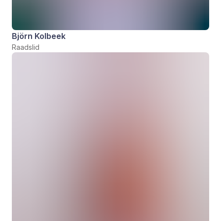
Björn Kolbeek
Raadslid