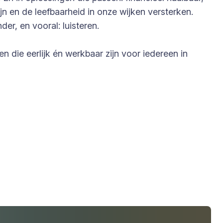
 en de leefbaarheid in onze wijken versterken.
er, en vooral: luisteren.
 die eerlijk én werkbaar zijn voor iedereen in