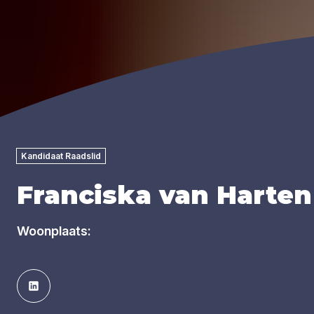
Kandidaat Raadslid
Franciska van Harten
Woonplaats: