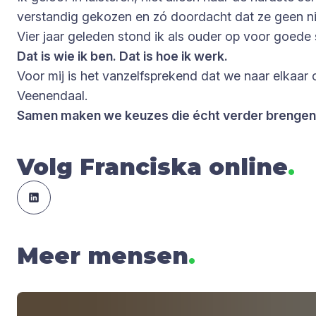
verstandig gekozen en zó doordacht dat ze geen ni
Vier jaar geleden stond ik als ouder op voor goede 
Dat is wie ik ben. Dat is hoe ik werk.
Voor mij is het vanzelfsprekend dat we naar elkaar 
Veenendaal.
Samen maken we keuzes die écht verder brengen
Volg Franciska online
.
Meer mensen
.