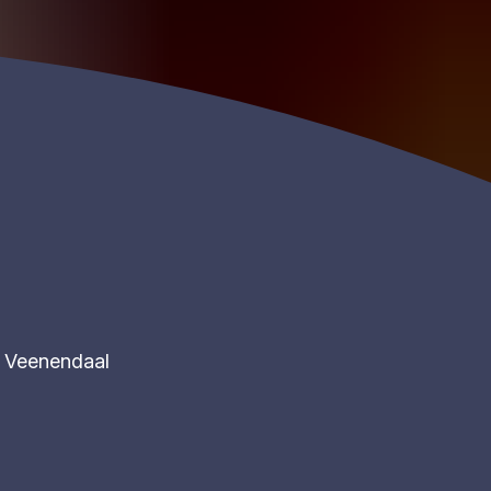
Veenendaal