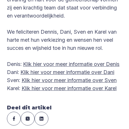
zij een krachtig team dat staat voor verbinding
en verantwoordelijkheid.
We feliciteren Dennis, Dani, Sven en Karel van
harte met hun verkiezing en wensen hen veel
succes en wijsheid toe in hun nieuwe rol.
Denis:
Klik hier voor meer informatie over Denis
Dani:
Klik hier voor meer informatie over Dani
Sven:
Klik hier voor meer informatie over Sven
Karel:
Klik hier voor meer informatie over Karel
Deel dit artikel