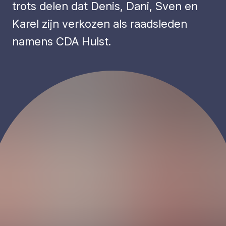
trots delen dat Denis, Dani, Sven en
Karel zijn verkozen als raadsleden
namens CDA Hulst.