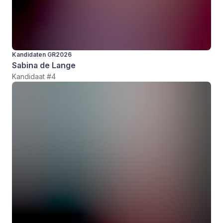
Kandidaten GR2026
Sabina de Lange
Kandidaat #4