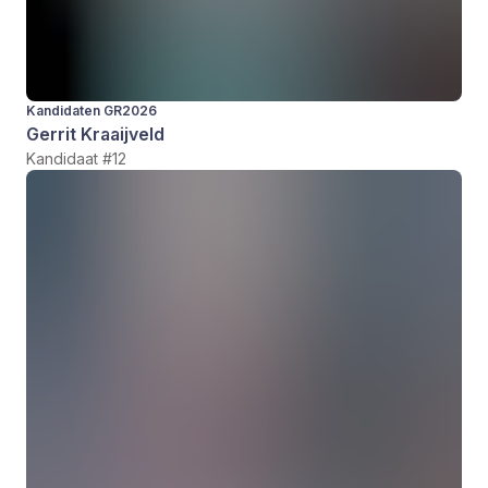
Kandidaten GR2026
Gerrit Kraaijveld
Kandidaat #12