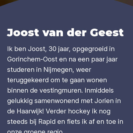
Joost van der Geest
Ik ben Joost, 30 jaar, opgegroeid in
Gorinchem-Oost en na een paar jaar
studeren in Nijmegen, weer
teruggekeerd om te gaan wonen
binnen de vestingmuren. Inmiddels
gelukkig samenwonend met Jorien in
de Haarwijk! Verder hockey ik nog
steeds bij Rapid en fiets ik af en toe in
onze groene regio.