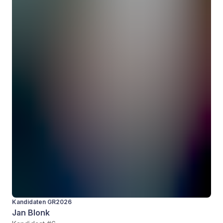
Kandidaten GR2026
Jan Blonk