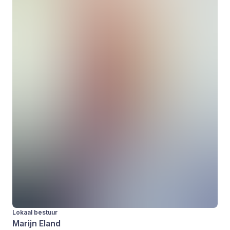
Lokaal bestuur
Marijn Eland