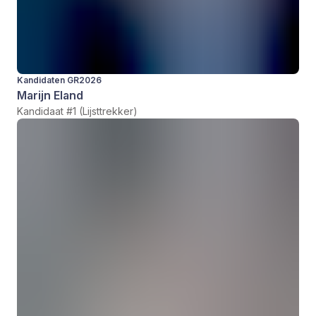
Kandidaten GR2026
Marijn Eland
Kandidaat #1 (Lijsttrekker)