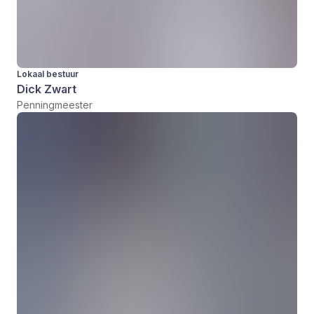
Lokaal bestuur
Dick Zwart
Penningmeester