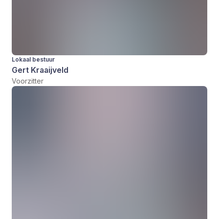
Lokaal bestuur
Gert Kraaijveld
Voorzitter