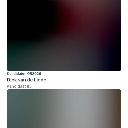
Kandidaten GR2026
Dick van de Linde
Kandidaat #5