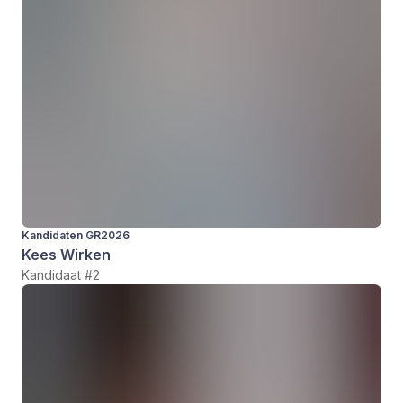
Kandidaten GR2026
Kees Wirken
Kandidaat #2