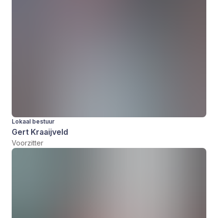
Lokaal bestuur
Gert Kraaijveld
Voorzitter