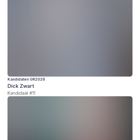
Kandidaten GR2026
Dick Zwart
Kandidaat #11