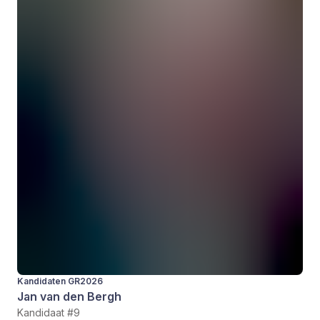
Kandidaten GR2026
Jan van den Bergh
Kandidaat #9