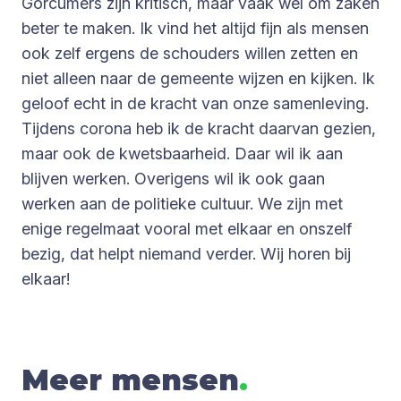
Gorcumers zijn kritisch, maar vaak wel om zaken
beter te maken. Ik vind het altijd fijn als mensen
ook zelf ergens de schouders willen zetten en
niet alleen naar de gemeente wijzen en kijken. Ik
geloof echt in de kracht van onze samenleving.
Tijdens corona heb ik de kracht daarvan gezien,
maar ook de kwetsbaarheid. Daar wil ik aan
blijven werken. Overigens wil ik ook gaan
werken aan de politieke cultuur. We zijn met
enige regelmaat vooral met elkaar en onszelf
bezig, dat helpt niemand verder. Wij horen bij
elkaar!
Meer mensen
.