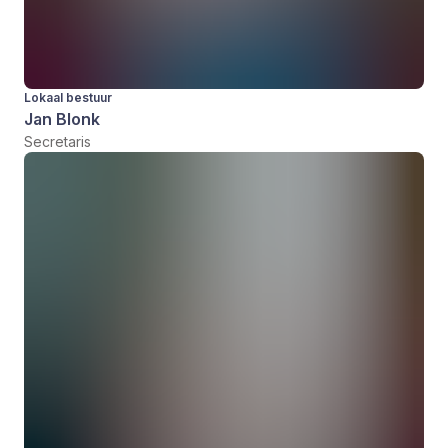
Lokaal bestuur
Jan Blonk
Secretaris