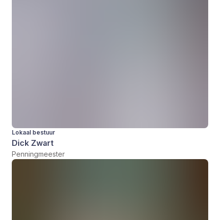
Lokaal bestuur
Dick Zwart
Penningmeester