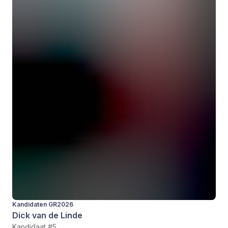
Kandidaten GR2026
Dick van de Linde
Kandidaat #5