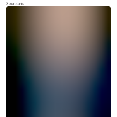
Secretaris