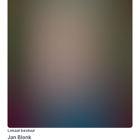
Lokaal bestuur
Jan Blonk