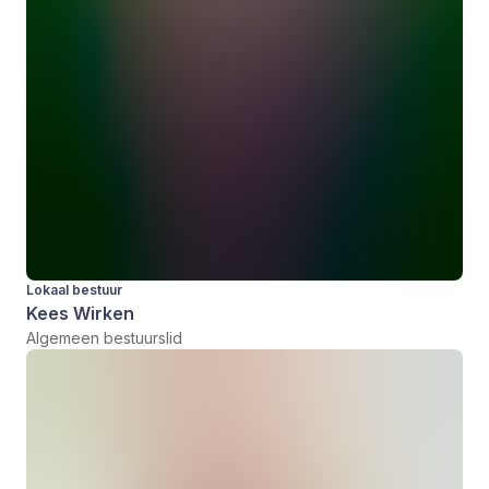
Lokaal bestuur
Kees Wirken
Algemeen bestuurslid