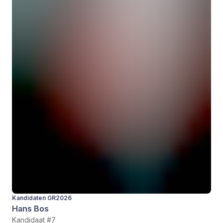
Kandidaten GR2026
Hans Bos
Kandidaat #7