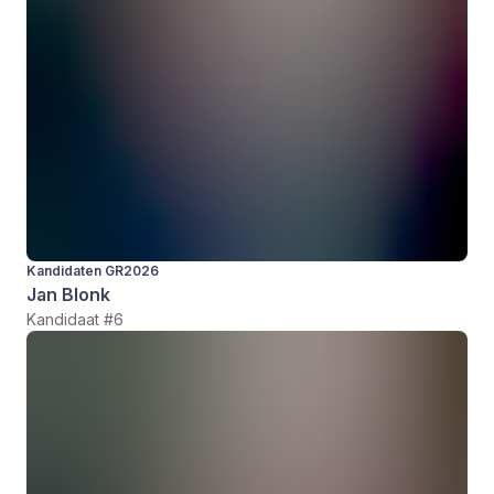
Kandidaten GR2026
Jan Blonk
Kandidaat #6